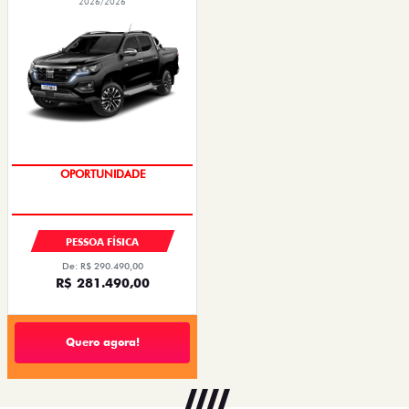
2026/2026
OPORTUNIDADE
PESSOA FÍSICA
De: R$ 290.490,00
R$ 281.490,00
Quero agora!