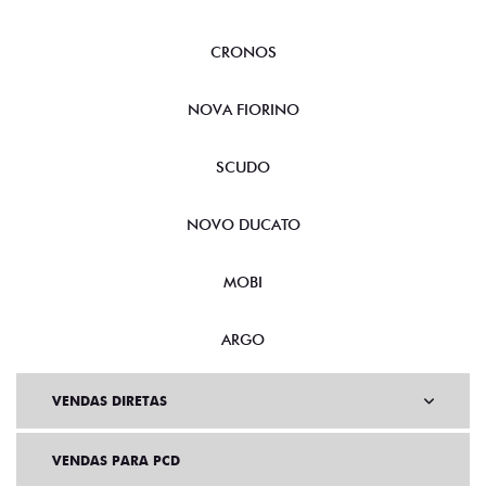
CRONOS
NOVA FIORINO
SCUDO
NOVO DUCATO
MOBI
ARGO
VENDAS DIRETAS
VENDAS PARA PCD