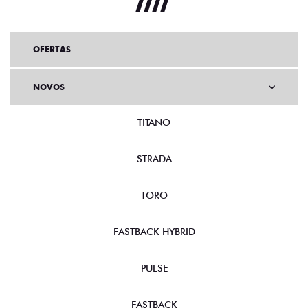
OFERTAS
NOVOS
TITANO
STRADA
TORO
FASTBACK HYBRID
PULSE
FASTBACK