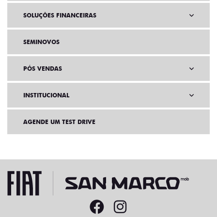
SOLUÇÕES FINANCEIRAS
SEMINOVOS
PÓS VENDAS
INSTITUCIONAL
AGENDE UM TEST DRIVE