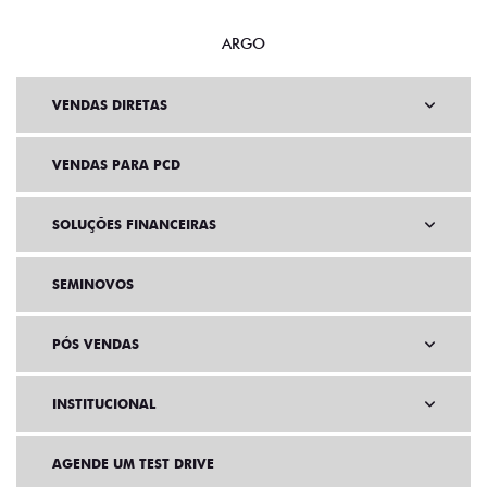
ARGO
VENDAS DIRETAS
VENDAS PARA PCD
SOLUÇÕES FINANCEIRAS
SEMINOVOS
PÓS VENDAS
INSTITUCIONAL
AGENDE UM TEST DRIVE