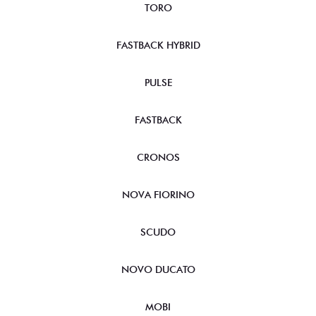
TORO
FASTBACK HYBRID
PULSE
FASTBACK
CRONOS
NOVA FIORINO
SCUDO
NOVO DUCATO
MOBI