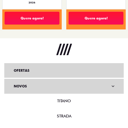
2026
Quero agora!
Quero agora!
OFERTAS
NOVOS
TITANO
STRADA