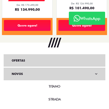
De: R$ 126.990,00
De: R$ 173.490,00
R$ 101.490,00
R$ 134.990,00
WhatsApp
Quero agora!
Quero agora!
OFERTAS
NOVOS
TITANO
STRADA