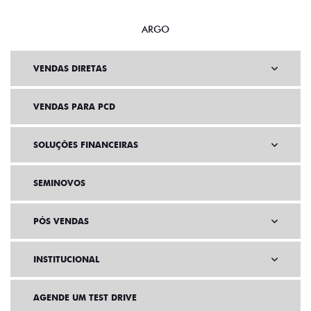
ARGO
VENDAS DIRETAS
VENDAS PARA PCD
SOLUÇÕES FINANCEIRAS
SEMINOVOS
PÓS VENDAS
INSTITUCIONAL
AGENDE UM TEST DRIVE