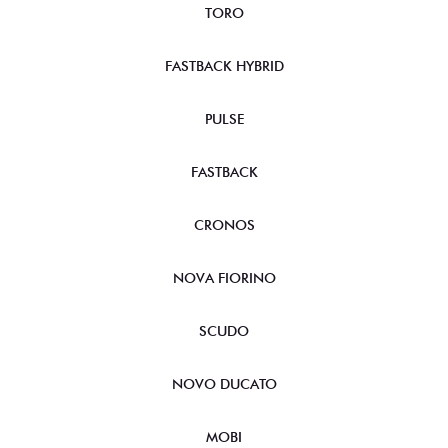
TORO
FASTBACK HYBRID
PULSE
FASTBACK
CRONOS
NOVA FIORINO
SCUDO
NOVO DUCATO
MOBI