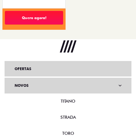
Quero agora!
OFERTAS
NOVOS
TITANO
STRADA
TORO