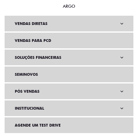
ARGO
VENDAS DIRETAS
VENDAS PARA PCD
SOLUÇÕES FINANCEIRAS
SEMINOVOS
PÓS VENDAS
INSTITUCIONAL
AGENDE UM TEST DRIVE