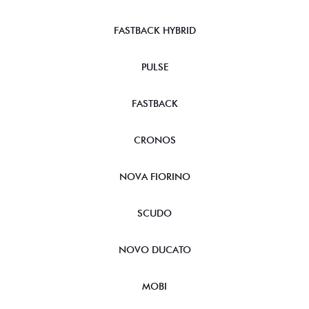
FASTBACK HYBRID
PULSE
FASTBACK
CRONOS
NOVA FIORINO
SCUDO
NOVO DUCATO
MOBI