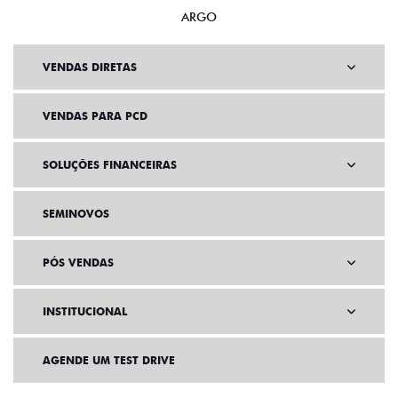
ARGO
VENDAS DIRETAS
VENDAS PARA PCD
SOLUÇÕES FINANCEIRAS
SEMINOVOS
PÓS VENDAS
INSTITUCIONAL
AGENDE UM TEST DRIVE