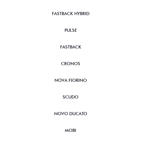
FASTBACK HYBRID
PULSE
FASTBACK
CRONOS
NOVA FIORINO
SCUDO
NOVO DUCATO
MOBI