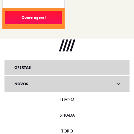
Quero agora!
OFERTAS
NOVOS
TITANO
STRADA
TORO