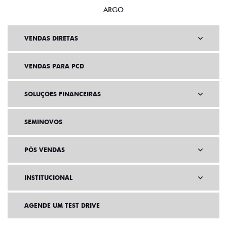
ARGO
VENDAS DIRETAS
VENDAS PARA PCD
SOLUÇÕES FINANCEIRAS
SEMINOVOS
PÓS VENDAS
INSTITUCIONAL
AGENDE UM TEST DRIVE