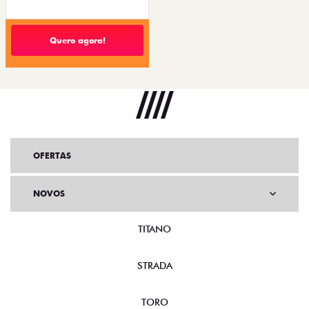
Quero agora!
OFERTAS
NOVOS
TITANO
STRADA
TORO