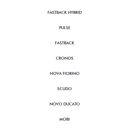
FASTBACK HYBRID
PULSE
FASTBACK
CRONOS
NOVA FIORINO
SCUDO
NOVO DUCATO
MOBI