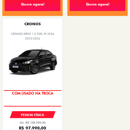
Quero agora!
Quero agora!
CRONOS
CRONOS DRIVE 1.0 FLEX 4P 2026
2025/2026
SUPER DESCONTO
PESSOA FÍSICA
De: R$ 108.990,00
R$ 97.990,00