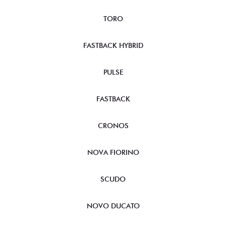
TORO
FASTBACK HYBRID
PULSE
FASTBACK
CRONOS
NOVA FIORINO
SCUDO
NOVO DUCATO