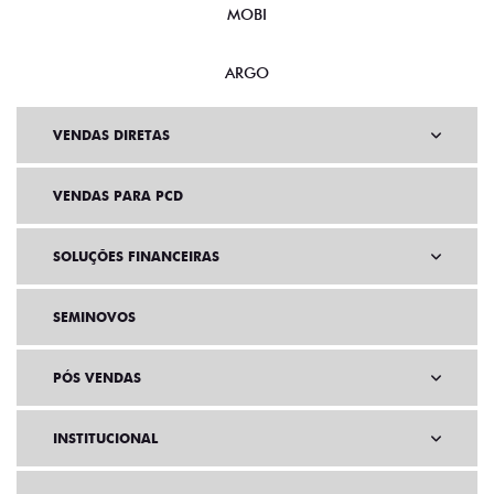
MOBI
ARGO
VENDAS DIRETAS
VENDAS PARA PCD
SOLUÇÕES FINANCEIRAS
SEMINOVOS
PÓS VENDAS
INSTITUCIONAL