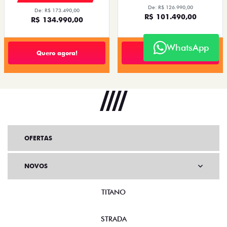
De: R$ 126.990,00
De: R$ 173.490,00
R$ 101.490,00
R$ 134.990,00
WhatsApp
Quero agora!
Quero agora!
OFERTAS
NOVOS
TITANO
STRADA