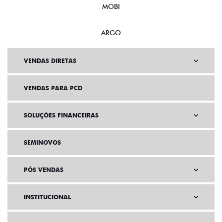
MOBI
ARGO
VENDAS DIRETAS
VENDAS PARA PCD
SOLUÇÕES FINANCEIRAS
SEMINOVOS
PÓS VENDAS
INSTITUCIONAL