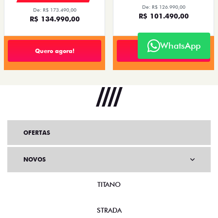
De: R$ 126.990,00
De: R$ 173.490,00
R$ 101.490,00
R$ 134.990,00
WhatsApp
Quero agora!
Quero agora!
OFERTAS
NOVOS
TITANO
STRADA