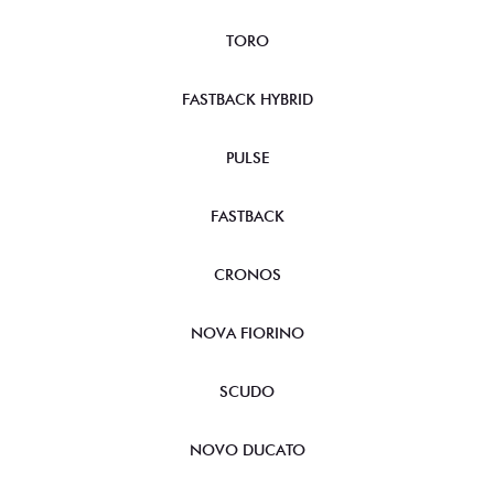
TORO
FASTBACK HYBRID
PULSE
FASTBACK
CRONOS
NOVA FIORINO
SCUDO
NOVO DUCATO