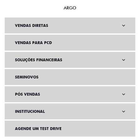
ARGO
VENDAS DIRETAS
VENDAS PARA PCD
SOLUÇÕES FINANCEIRAS
SEMINOVOS
PÓS VENDAS
INSTITUCIONAL
AGENDE UM TEST DRIVE