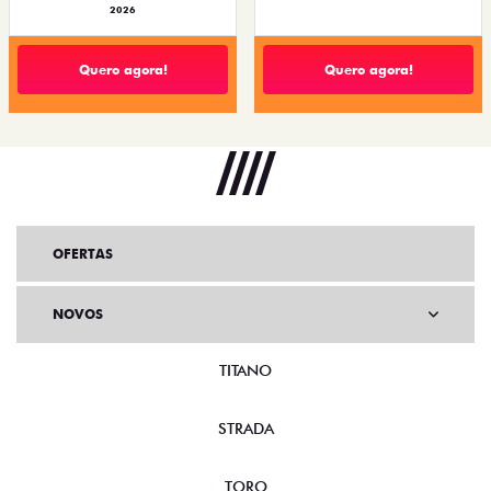
2026
Quero agora!
Quero agora!
OFERTAS
NOVOS
TITANO
STRADA
TORO