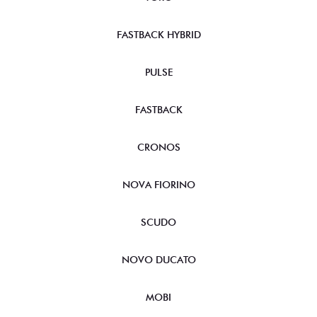
FASTBACK HYBRID
PULSE
FASTBACK
CRONOS
NOVA FIORINO
SCUDO
NOVO DUCATO
MOBI