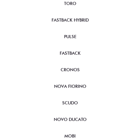
TORO
FASTBACK HYBRID
PULSE
FASTBACK
CRONOS
NOVA FIORINO
SCUDO
NOVO DUCATO
MOBI