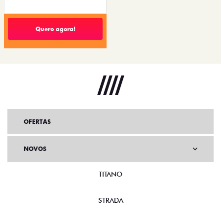
Quero agora!
OFERTAS
NOVOS
TITANO
STRADA