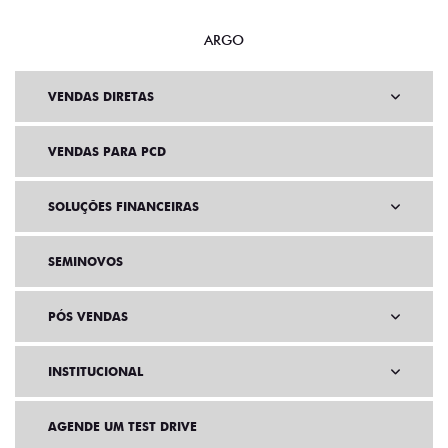
ARGO
VENDAS DIRETAS
VENDAS PARA PCD
SOLUÇÕES FINANCEIRAS
SEMINOVOS
PÓS VENDAS
INSTITUCIONAL
AGENDE UM TEST DRIVE