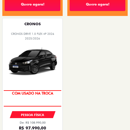
Quero agora!
Quero agora!
CRONOS
CRONOS DRIVE 1.0 FLEX 4P 2026
2025/2026
SUPER DESCONTO
PESSOA FÍSICA
De: R$ 108.990,00
R$ 97.990,00