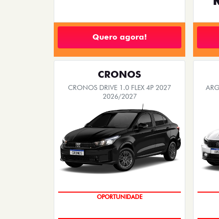
Quero agora!
CRONOS
CRONOS DRIVE 1.0 FLEX 4P 2027
ARG
2026/2027
OPORTUNIDADE