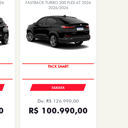
26
FASTBACK TURBO 200 FLEX AT 2026
2026/2026
PACK SMART
TAXISTA
De: R$ 126.990,00
0
R$ 100.990,00