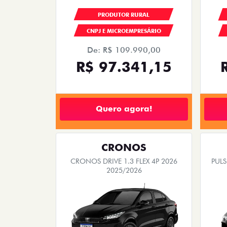
PRODUTOR RURAL
CNPJ E MICROEMPRESÁRIO
De: R$ 109.990,00
R$ 97.341,15
Quero agora!
CRONOS
CRONOS DRIVE 1.3 FLEX 4P 2026
PUL
2025/2026