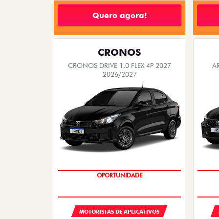
Quero agora!
CRONOS
CRONOS DRIVE 1.0 FLEX 4P 2027
A
2026/2027
OPORTUNIDADE
MOTORISTAS DE APLICATIVOS