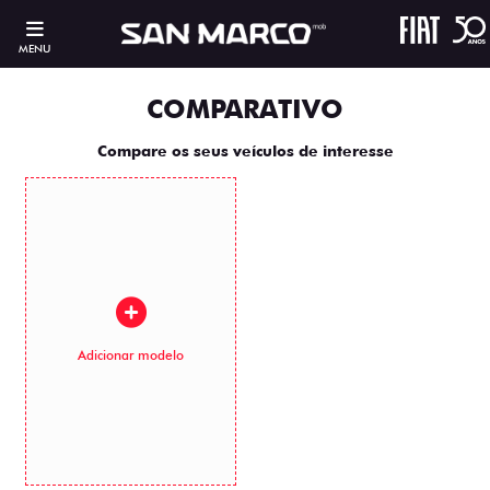
MENU
COMPARATIVO
Compare os seus veículos de interesse
Adicionar modelo