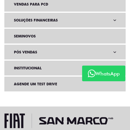
VENDAS PARA PCD
SOLUÇÕES FINANCEIRAS
SEMINOVOS
PÓS VENDAS
INSTITUCIONAL
WhatsApp
AGENDE UM TEST DRIVE