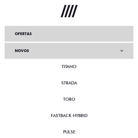
OFERTAS
NOVOS
TITANO
STRADA
TORO
FASTBACK HYBRID
PULSE