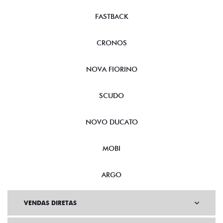
FASTBACK
CRONOS
NOVA FIORINO
SCUDO
NOVO DUCATO
MOBI
ARGO
VENDAS DIRETAS