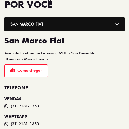
POR VOCÊ
SAN MARCO FIAT
San Marco Fiat
Avenida Guilherme Ferreira, 2600 - São Benedito
Uberaba - Minas Gerais
Como chegar
TELEFONE
VENDAS
(31) 2181-1353
WHATSAPP
(31) 2181-1353