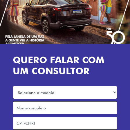
QUERO FALAR COM
UM CONSULTOR