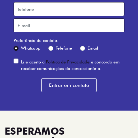
Preferência de contato:
Whatsapp
Telefone
Email
Li e aceito a
Política de Privacidade
e concordo em
receber comunicações da concessionária.
Entrar em contato
ESPERAMOS