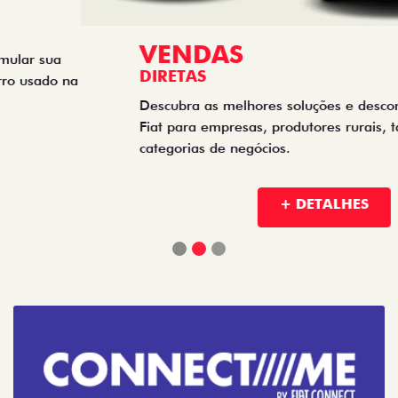
VENDAS
DIRETAS
Descubra as melhores soluções e descontos em um novo
Fiat para empresas, produtores rurais, taxistas e outras
categorias de negócios.
+ DETALHES