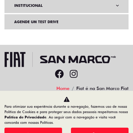
INSTITUCIONAL
AGENDE UM TEST DRIVE
Home
Fiat é na San Marco Fiat
Desacelere. Seu bem maior é a vida.
Para otimizar sua experiência durante a navegação, fazemos uso de nossa
Política de Cookies e para proteger seus dados pessoais respeitamos nossa
Política de Privacidade
. Ao seguir com a navegação e visita você
concorda com nossas Políticas.