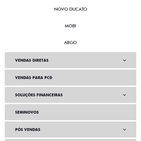
NOVO DUCATO
MOBI
ARGO
VENDAS DIRETAS
VENDAS PARA PCD
SOLUÇÕES FINANCEIRAS
SEMINOVOS
PÓS VENDAS