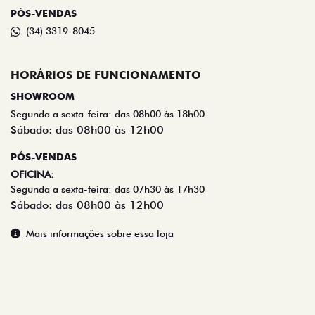
PÓS-VENDAS
(34) 3319-8045
HORÁRIOS DE FUNCIONAMENTO
SHOWROOM
Segunda a sexta-feira: das 08h00 às 18h00
Sábado: das 08h00 às 12h00
PÓS-VENDAS
OFICINA:
Segunda a sexta-feira: das 07h30 às 17h30
Sábado: das 08h00 às 12h00
Mais informações sobre essa loja