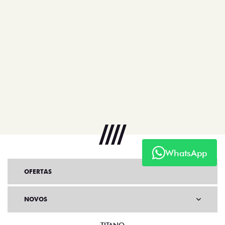
WhatsApp
OFERTAS
NOVOS