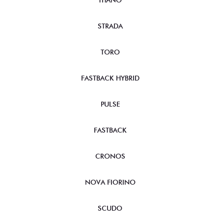
TITANO
STRADA
TORO
FASTBACK HYBRID
PULSE
FASTBACK
CRONOS
NOVA FIORINO
SCUDO