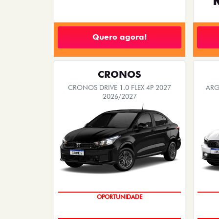
Quero agora!
CRONOS
CRONOS DRIVE 1.0 FLEX 4P 2027
ARG
2026/2027
OPORTUNIDADE