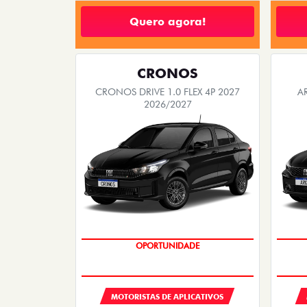
Quero agora!
CRONOS
CRONOS DRIVE 1.0 FLEX 4P 2027
A
2026/2027
OPORTUNIDADE
MOTORISTAS DE APLICATIVOS