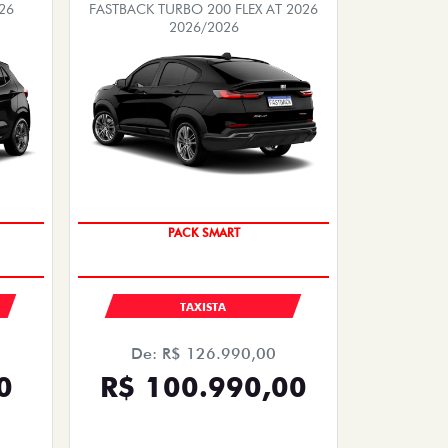
26
FASTBACK TURBO 200 FLEX AT 2026
2026/2026
PACK SMART
TAXISTA
De: R$ 126.990,00
0
R$ 100.990,00