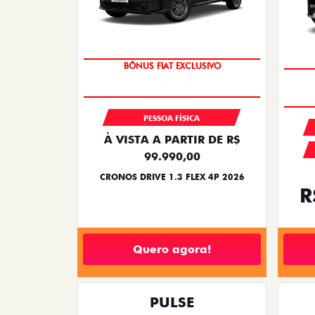
SUPER DESCONTO
BÔNUS FIAT EXCLUSIVO
PESSOA FÍSICA
À VISTA A PARTIR DE R$
99.990,00
CRONOS DRIVE 1.3 FLEX 4P 2026
R
Quero agora!
PULSE