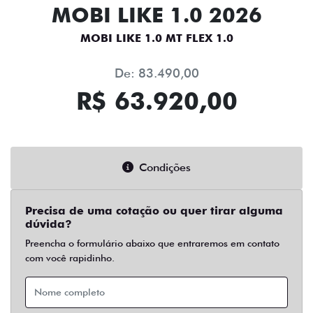
MOBI LIKE 1.0 2026
MOBI LIKE 1.0 MT FLEX 1.0
De: 83.490,00
R$ 63.920,00
Condições
Precisa de uma cotação ou quer tirar alguma
dúvida?
Preencha o formulário abaixo que entraremos em contato
com você rapidinho.