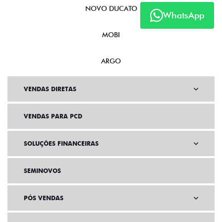
NOVO DUCATO
WhatsApp
MOBI
ARGO
VENDAS DIRETAS
VENDAS PARA PCD
SOLUÇÕES FINANCEIRAS
SEMINOVOS
PÓS VENDAS