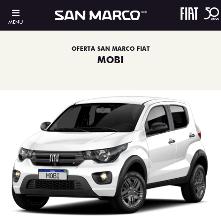
MENU
OFERTA SAN MARCO FIAT
MOBI