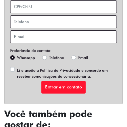
Preferência de contato:
Whatsapp
Telefone
Email
Li e aceito a
Política de Privacidade
e concordo em
receber comunicações da concessionária.
Entrar em contato
Você também pode
gostar de: