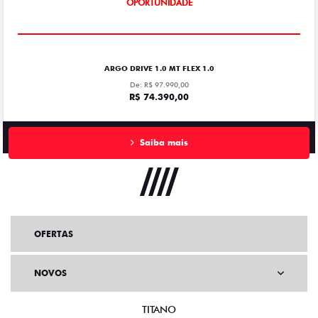
OPORTUNIDADE
ARGO DRIVE 1.0 MT FLEX 1.0
De: R$ 97.990,00
R$ 74.390,00
Saiba mais
OFERTAS
NOVOS
TITANO