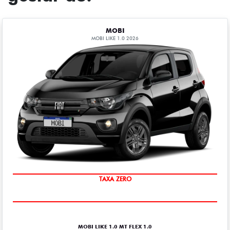
MOBI
MOBI LIKE 1.0 2026
TAXA ZERO
MOBI LIKE 1.0 MT FLEX 1.0