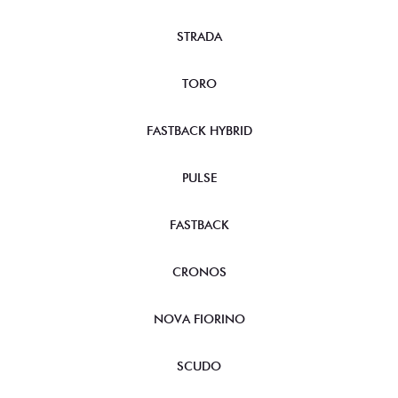
STRADA
TORO
FASTBACK HYBRID
PULSE
FASTBACK
CRONOS
NOVA FIORINO
SCUDO