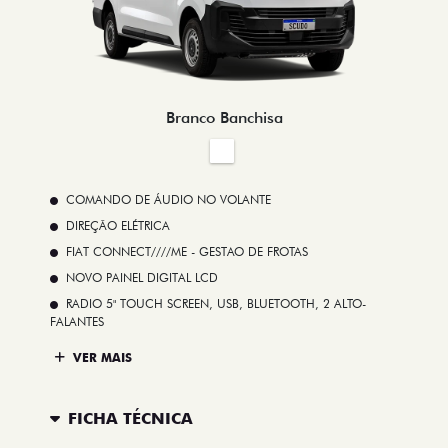
Branco Banchisa
COMANDO DE ÁUDIO NO VOLANTE
DIREÇÃO ELÉTRICA
FIAT CONNECT////ME - GESTAO DE FROTAS
NOVO PAINEL DIGITAL LCD
RADIO 5" TOUCH SCREEN, USB, BLUETOOTH, 2 ALTO-
FALANTES
VER MAIS
FICHA TÉCNICA