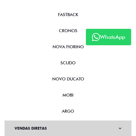
FASTBACK
CRONOS
WhatsApp
NOVA FIORINO
SCUDO
NOVO DUCATO
MOBI
ARGO
VENDAS DIRETAS