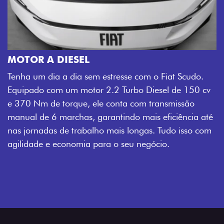
MOTOR A DIESEL
Tenha um dia a dia sem estresse com o Fiat Scudo.
Equipado com um motor 2.2 Turbo Diesel de 150 cv
e 370 Nm de torque, ele conta com transmissão
manual de 6 marchas, garantindo mais eficiência até
nas jornadas de trabalho mais longas. Tudo isso com
agilidade e economia para o seu negócio.