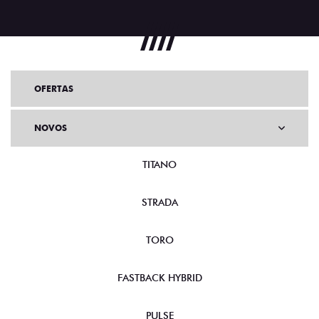
OFERTAS
NOVOS
TITANO
STRADA
TORO
FASTBACK HYBRID
PULSE