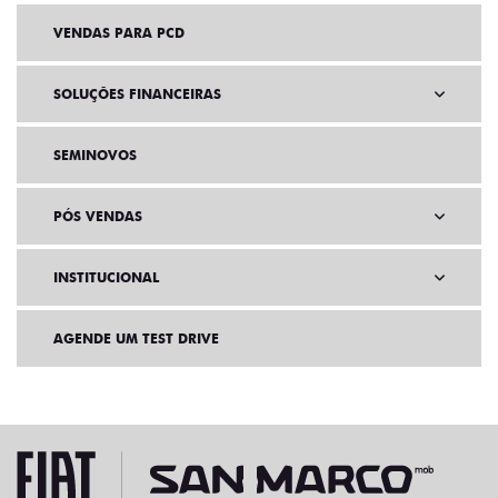
VENDAS PARA PCD
SOLUÇÕES FINANCEIRAS
SEMINOVOS
PÓS VENDAS
INSTITUCIONAL
AGENDE UM TEST DRIVE