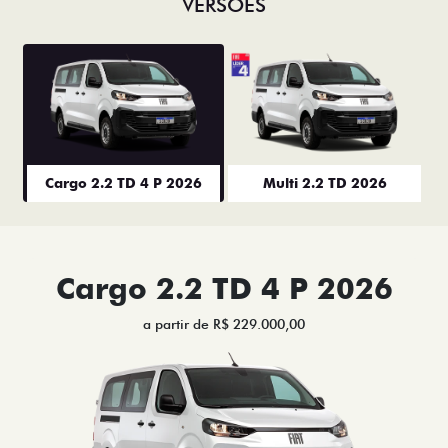
VERSÕES
Cargo 2.2 TD 4 P 2026
Multi 2.2 TD 2026
Cargo 2.2 TD 4 P 2026
a partir de R$ 229.000,00