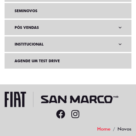
SEMINOVOS
PÓS VENDAS
INSTITUCIONAL
AGENDE UM TEST DRIVE
Home
Novos