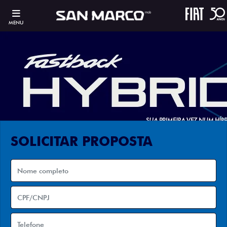
MENU
SOLICITAR PROPOSTA