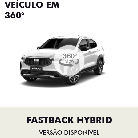
VEÍCULO EM
360°
FASTBACK HYBRID
VERSÃO DISPONÍVEL