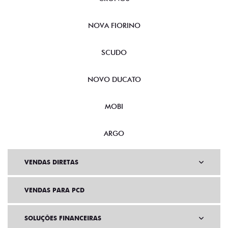
NOVA FIORINO
SCUDO
NOVO DUCATO
MOBI
ARGO
VENDAS DIRETAS
VENDAS PARA PCD
SOLUÇÕES FINANCEIRAS