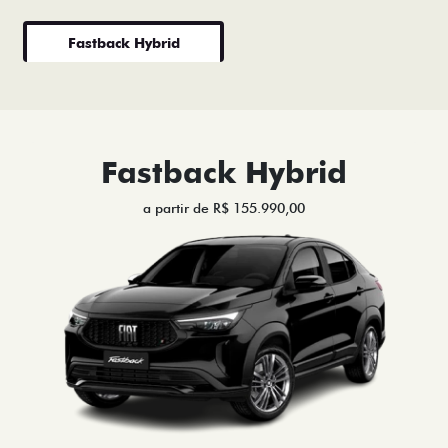
Fastback Hybrid
Fastback Hybrid
a partir de R$ 155.990,00