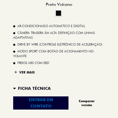
Preto Vulcano
AR-CONDICIONADO AUTOMÁTICO E DIGITAL
CÂMERA TRASEIRA EM ALTA DEFINIÇÃO COM LINHAS
ADAPTATIVAS
DRIVE BY WIRE (CONTROLE ELETRÔNICO DE ACELERAÇÃO)
MODO SPORT COM BOTÃO DE ACIONAMENTO NO
VOLANTE
FREIOS ABS COM EBD
VER MAIS
FICHA TÉCNICA
ENTRAR EM
Comparar
versão
CONTATO