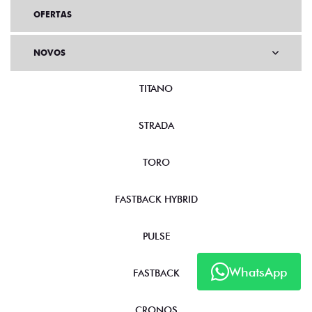
OFERTAS
NOVOS
TITANO
STRADA
TORO
FASTBACK HYBRID
PULSE
WhatsApp
FASTBACK
CRONOS