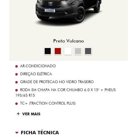
Preto Vulcano
AR-CONDICIONADO
DIREÇÃO ELÉTRICA
GRADE DE PROTECAO NO VIDRO TRASEIRO
RODA EM CHAPA NA COR CHUMBO 6.0 X 15" + PNEUS
195/65 R15
TC+ (TRACTION CONTROL PLUS)
VER MAIS
FICHA TÉCNICA