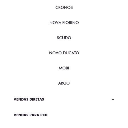
CRONOS
NOVA FIORINO
SCUDO
NOVO DUCATO
MOBI
ARGO
VENDAS DIRETAS
VENDAS PARA PCD