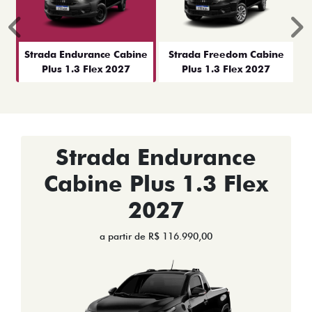
Anterior
P
Strada Endurance Cabine
Strada Freedom Cabine
Plus 1.3 Flex 2027
Plus 1.3 Flex 2027
Strada Endurance
Cabine Plus 1.3 Flex
2027
a partir de R$ 116.990,00