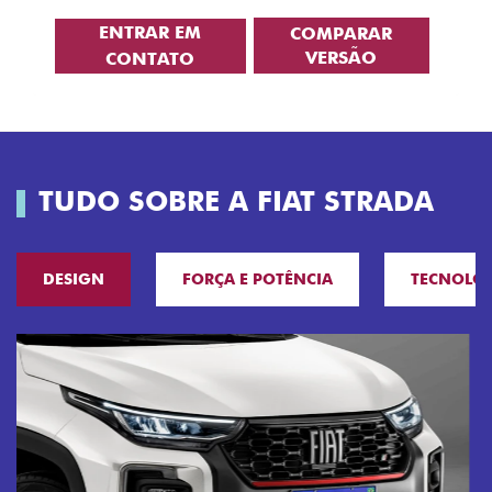
ENTRAR EM
COMPARAR
VERSÃO
CONTATO
TUDO SOBRE A FIAT STRADA
DESIGN
FORÇA E POTÊNCIA
TECNOLO