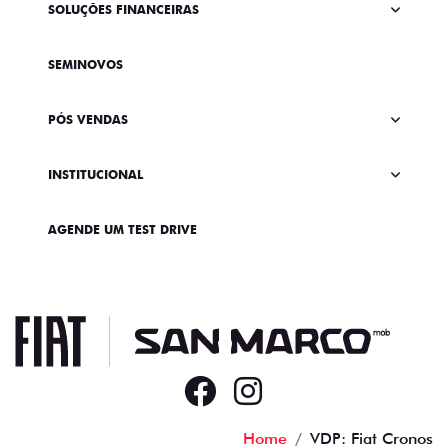
SOLUÇÕES FINANCEIRAS
SEMINOVOS
PÓS VENDAS
INSTITUCIONAL
AGENDE UM TEST DRIVE
Home
VDP: Fiat Cronos