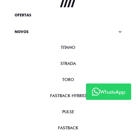
OFERTAS
NOVOS
TITANO
STRADA
TORO
WhatsApp
FASTBACK HYBRID
PULSE
FASTBACK