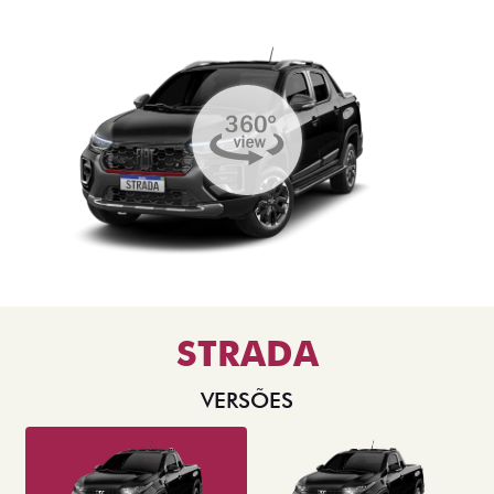
STRADA
VERSÕES