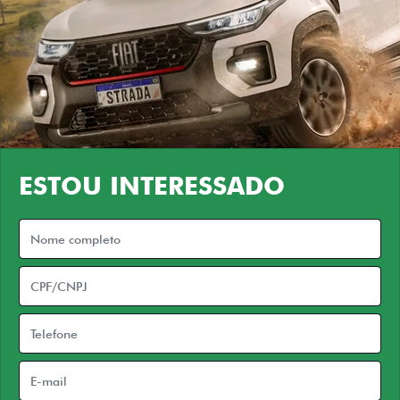
ESTOU INTERESSADO