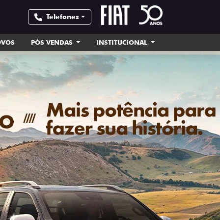
Telefones
OVOS
PÓS VENDAS
INSTITUCIONAL