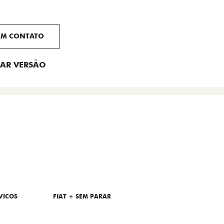
EM CONTATO
AR VERSÃO
VICOS
FIAT + SEM PARAR