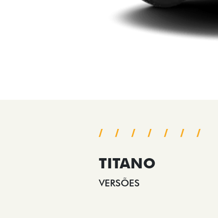
TITANO
VERSÕES