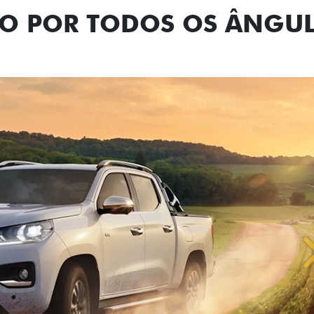
NO POR TODOS OS ÂNGU