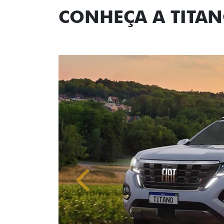
CONHEÇA A TITA
Anterior