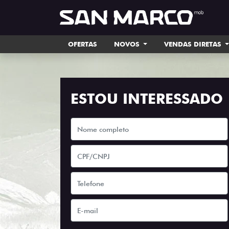
OFERTAS
NOVOS
VENDAS DIRETAS
ESTOU INTERESSADO