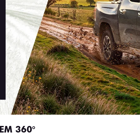
EM 360°