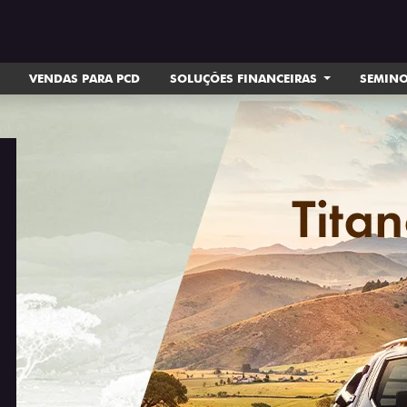
VENDAS PARA PCD
SOLUÇÕES FINANCEIRAS
SEMIN