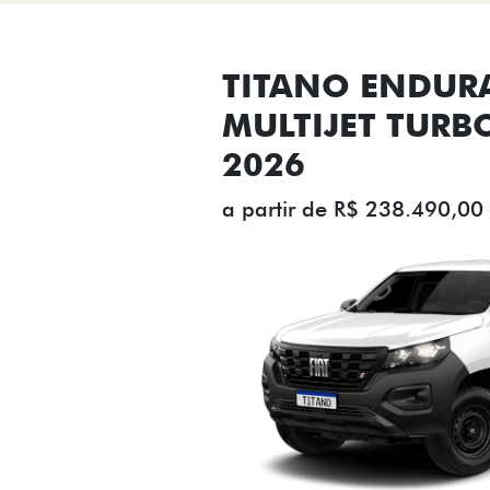
TITANO ENDUR
MULTIJET TURB
2026
a partir de R$ 238.490,00