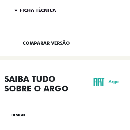
FICHA TÉCNICA
ENTRAR EM CONTATO
COMPARAR VERSÃO
SAIBA TUDO
SOBRE O ARGO
DESIGN
TECNOLOGIA
PERFORMANCE