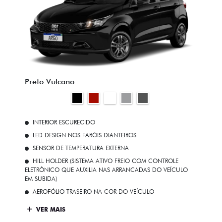
Preto Vulcano
INTERIOR ESCURECIDO
LED DESIGN NOS FARÓIS DIANTEIROS
SENSOR DE TEMPERATURA EXTERNA
HILL HOLDER (SISTEMA ATIVO FREIO COM CONTROLE
ELETRÔNICO QUE AUXILIA NAS ARRANCADAS DO VEÍCULO
EM SUBIDA)
AEROFÓLIO TRASEIRO NA COR DO VEÍCULO
VER MAIS