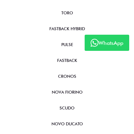
TORO
FASTBACK HYBRID
WhatsApp
PULSE
FASTBACK
CRONOS
NOVA FIORINO
SCUDO
NOVO DUCATO