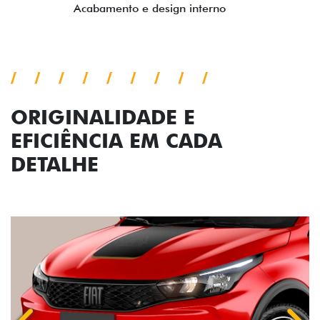
ORIGINALIDADE E
EFICIÊNCIA EM CADA
DETALHE