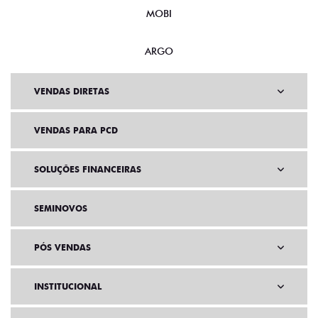
MOBI
ARGO
VENDAS DIRETAS
VENDAS PARA PCD
SOLUÇÕES FINANCEIRAS
SEMINOVOS
PÓS VENDAS
INSTITUCIONAL