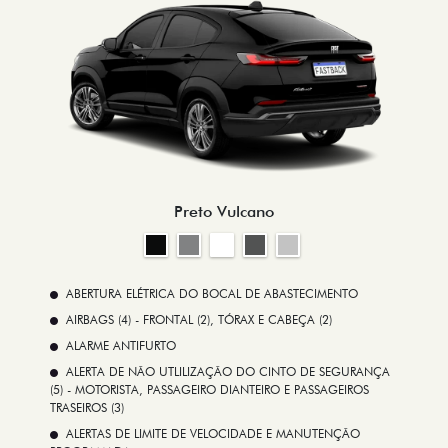
Preto Vulcano
ABERTURA ELÉTRICA DO BOCAL DE ABASTECIMENTO
AIRBAGS (4) - FRONTAL (2), TÓRAX E CABEÇA (2)
ALARME ANTIFURTO
ALERTA DE NÃO UTLILIZAÇÃO DO CINTO DE SEGURANÇA
(5) - MOTORISTA, PASSAGEIRO DIANTEIRO E PASSAGEIROS
TRASEIROS (3)
ALERTAS DE LIMITE DE VELOCIDADE E MANUTENÇÃO