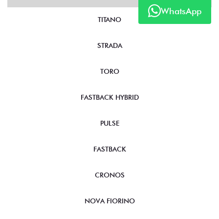
WhatsApp
TITANO
STRADA
TORO
FASTBACK HYBRID
PULSE
FASTBACK
CRONOS
NOVA FIORINO