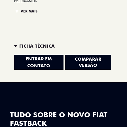
PROGRAMADA
VER MAIS
FICHA TÉCNICA
ENTRAR EM
COMPARAR
VERSÃO
CONTATO
TUDO SOBRE O NOVO FIAT
FASTBACK