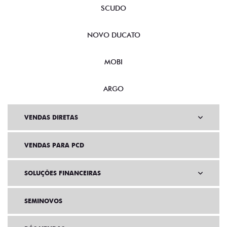
SCUDO
NOVO DUCATO
MOBI
ARGO
VENDAS DIRETAS
VENDAS PARA PCD
SOLUÇÕES FINANCEIRAS
SEMINOVOS