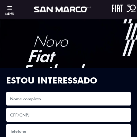
MENU
ESTOU INTERESSADO