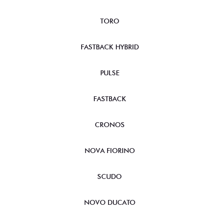
TORO
FASTBACK HYBRID
PULSE
FASTBACK
CRONOS
NOVA FIORINO
SCUDO
NOVO DUCATO