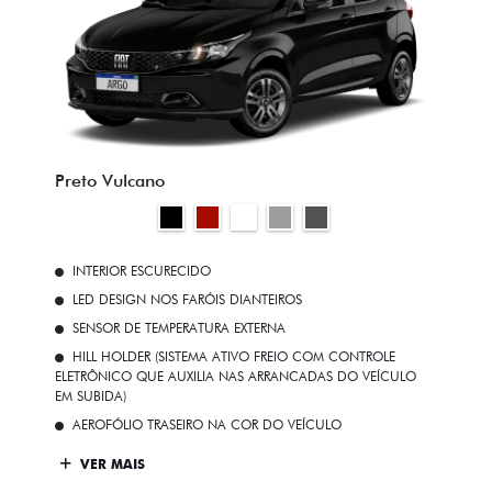
Preto Vulcano
INTERIOR ESCURECIDO
LED DESIGN NOS FARÓIS DIANTEIROS
SENSOR DE TEMPERATURA EXTERNA
HILL HOLDER (SISTEMA ATIVO FREIO COM CONTROLE
ELETRÔNICO QUE AUXILIA NAS ARRANCADAS DO VEÍCULO
EM SUBIDA)
AEROFÓLIO TRASEIRO NA COR DO VEÍCULO
VER MAIS