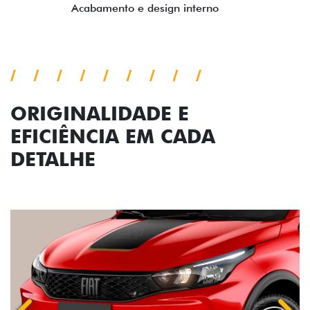
ORIGINALIDADE E
EFICIÊNCIA EM CADA
DETALHE