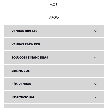
MOBI
ARGO
VENDAS DIRETAS
VENDAS PARA PCD
SOLUÇÕES FINANCEIRAS
SEMINOVOS
PÓS VENDAS
INSTITUCIONAL