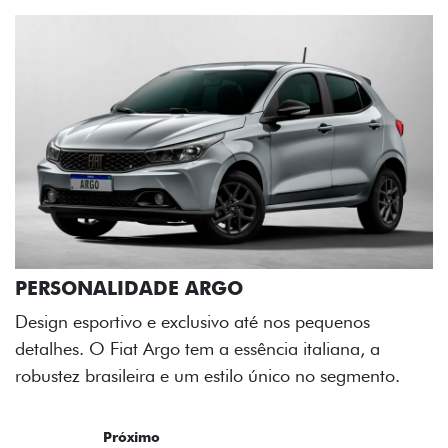
RGO
sivo até nos pequenos
 a essência italiana, a
estilo único no segmento.