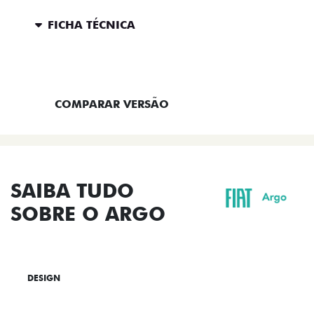
FICHA TÉCNICA
ENTRAR EM CONTATO
COMPARAR VERSÃO
SAIBA TUDO
SOBRE O ARGO
DESIGN
TECNOLOGIA
PERFORMANCE