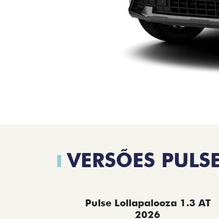
VERSÕES PULS
Pulse Lollapalooza 1.3 AT
2026