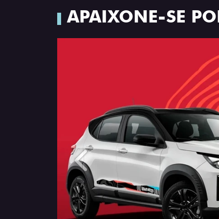
APAIXONE-SE PO
Anterior