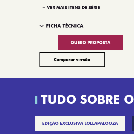
+ VER MAIS ITENS DE SÉRIE
FICHA TÉCNICA
QUERO PROPOSTA
Comparar versão
TUDO SOBRE O
EDIÇÃO EXCLUSIVA LOLLAPALOOZA