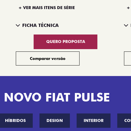
+ VER MAIS ITENS DE SÉRIE
+
FICHA TÉCNICA
QUERO PROPOSTA
Comparar versão
 NOVO FIAT PULSE
HÍBRIDOS
DESIGN
INTERIOR
CO