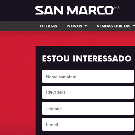
OFERTAS
NOVOS
VENDAS DIRETAS
ESTOU INTERESSADO