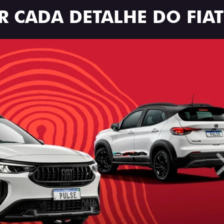
R CADA DETALHE DO FIAT