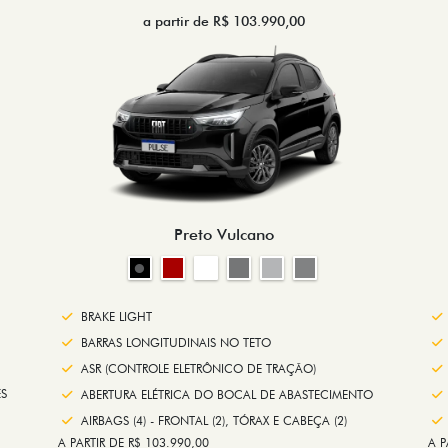
a partir de R$ 103.990,00
Preto Vulcano
BRAKE LIGHT
BARRAS LONGITUDINAIS NO TETO
ASR (CONTROLE ELETRÔNICO DE TRAÇÃO)
S
ABERTURA ELÉTRICA DO BOCAL DE ABASTECIMENTO
AIRBAGS (4) - FRONTAL (2), TÓRAX E CABEÇA (2)
A PARTIR DE R$ 103.990,00
A P