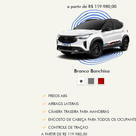
a partir de R$ 119.980,00
Branco Banchisa
FREIOS ABS
AIRBAGS LATERAIS
CÂMERA TRASEIRA PARA MANOBRAS
ENCOSTO DE CABEÇA PARA TODOS OS OCUPANTE
CONTROLE DE TRAÇÃO
A PARTIR DE R$ 119.980,00