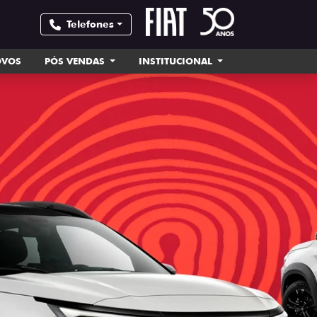
Telefones
OVOS
PÓS VENDAS
INSTITUCIONAL