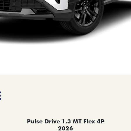
E
Pulse Drive 1.3 MT Flex 4P
2026