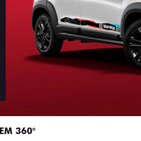
EM 360°