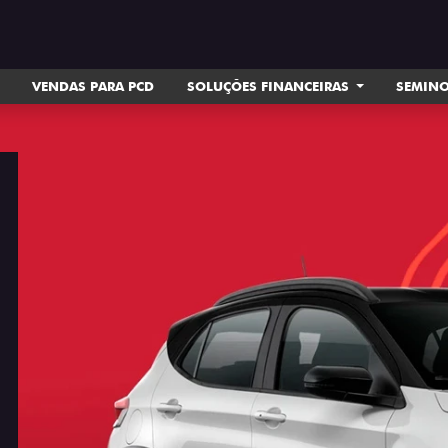
VENDAS PARA PCD
SOLUÇÕES FINANCEIRAS
SEMIN