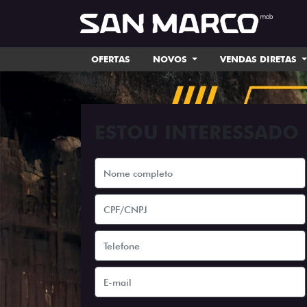
OFERTAS
NOVOS
VENDAS DIRETAS
ESTOU INTERESSADO