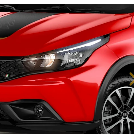
IÊNCIA EM CADA DETALHE