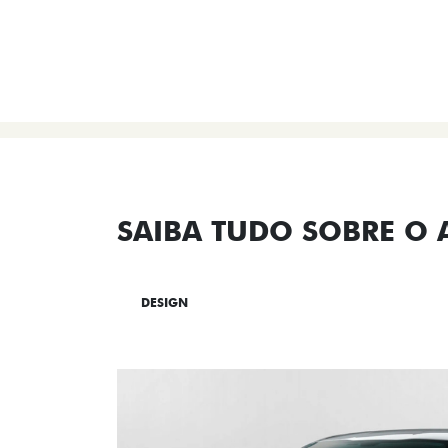
SAIBA TUDO SOBRE O
DESIGN
TECNOLOGIA
PERF