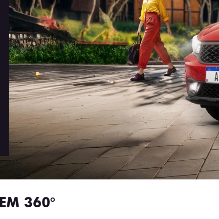
EM 360°