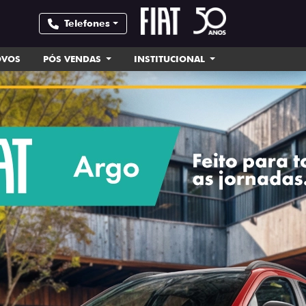
Telefones
OVOS
PÓS VENDAS
INSTITUCIONAL