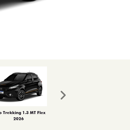
Próximo
o Trekking 1.3 MT Flex
2026