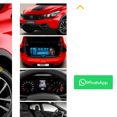
Anterior
WhatsApp
Próximo