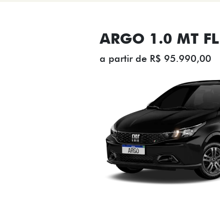
ARGO 1.0 MT FL
a partir de R$ 95.990,00