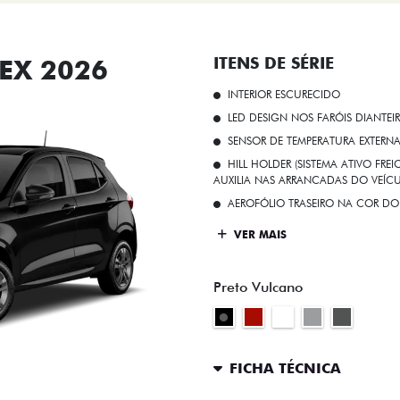
EX 2026
ITENS DE SÉRIE
INTERIOR ESCURECIDO
LED DESIGN NOS FARÓIS DIANTEI
SENSOR DE TEMPERATURA EXTERN
HILL HOLDER (SISTEMA ATIVO FR
AUXILIA NAS ARRANCADAS DO VEÍCU
AEROFÓLIO TRASEIRO NA COR DO
VER MAIS
Preto Vulcano
FICHA TÉCNICA