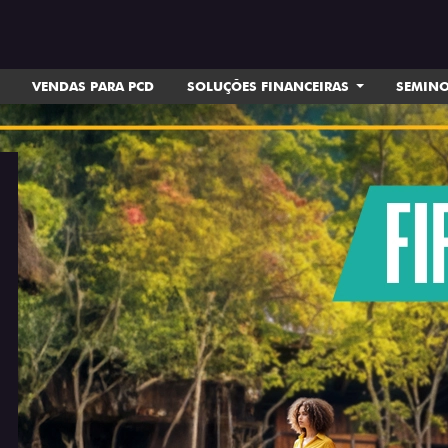
VENDAS PARA PCD
SOLUÇÕES FINANCEIRAS
SEMIN