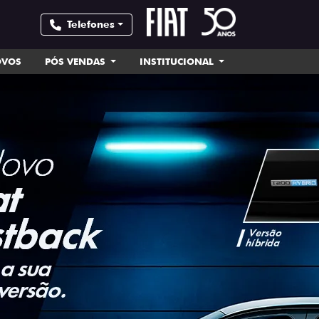
Telefones
OVOS
PÓS VENDAS
INSTITUCIONAL