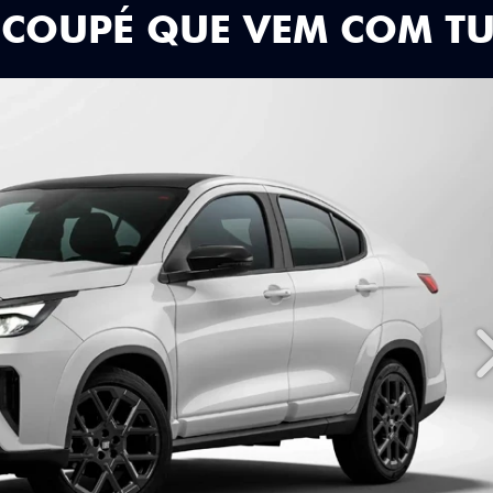
 COUPÉ QUE VEM COM T