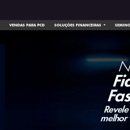
VENDAS PARA PCD
SOLUÇÕES FINANCEIRAS
SEMIN