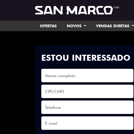
OFERTAS
NOVOS
VENDAS DIRETAS
ESTOU INTERESSADO