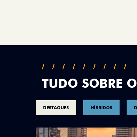
TUDO SOBRE O
DESTAQUES
HÍBRIDOS
D