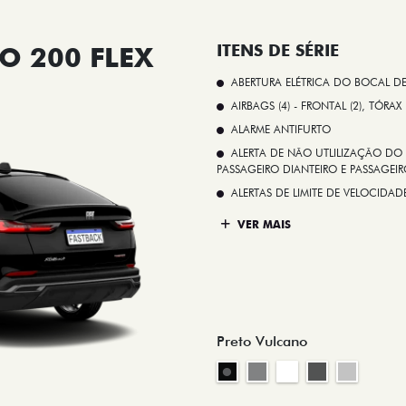
O 200 FLEX
ITENS DE SÉRIE
ABERTURA ELÉTRICA DO BOCAL D
AIRBAGS (4) - FRONTAL (2), TÓRAX
ALARME ANTIFURTO
ALERTA DE NÃO UTLILIZAÇÃO DO 
PASSAGEIRO DIANTEIRO E PASSAGEIRO
ALERTAS DE LIMITE DE VELOCID
VER MAIS
Preto Vulcano