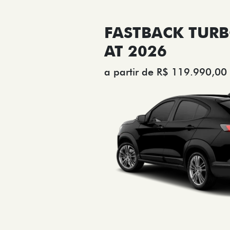
FASTBACK TURB
AT 2026
a partir de R$ 119.990,00