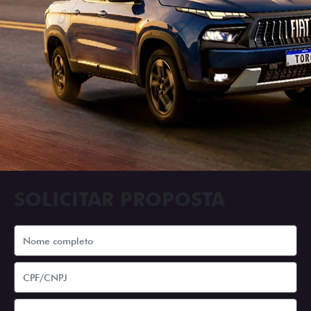
SOLICITAR PROPOSTA