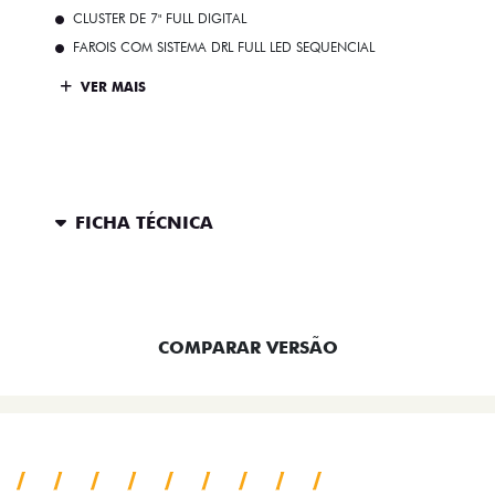
CLUSTER DE 7" FULL DIGITAL
FAROIS COM SISTEMA DRL FULL LED SEQUENCIAL
VER MAIS
FICHA TÉCNICA
ENTRAR EM CONTATO
COMPARAR VERSÃO