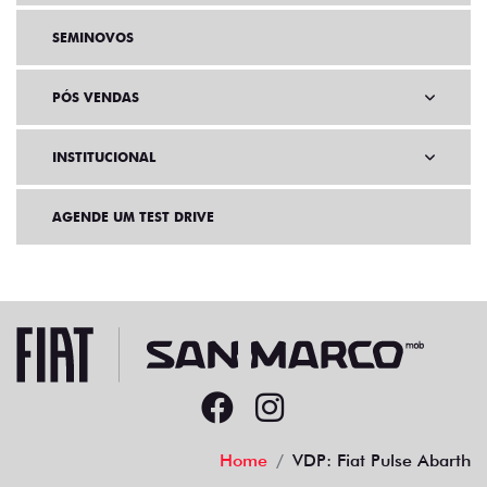
SEMINOVOS
PÓS VENDAS
INSTITUCIONAL
AGENDE UM TEST DRIVE
Home
VDP: Fiat Pulse Abarth