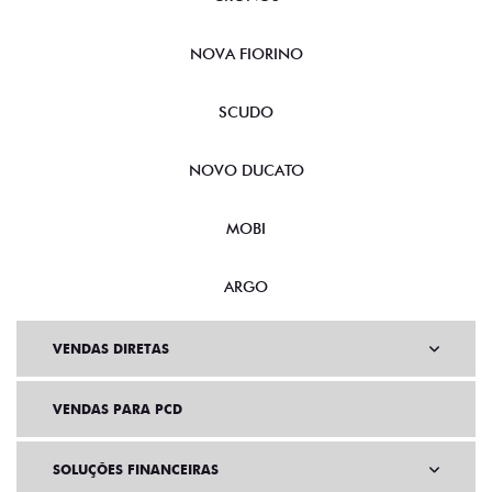
NOVA FIORINO
SCUDO
NOVO DUCATO
MOBI
ARGO
VENDAS DIRETAS
VENDAS PARA PCD
SOLUÇÕES FINANCEIRAS