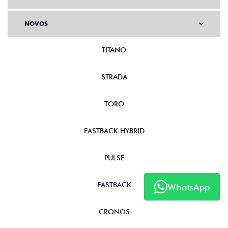
NOVOS
TITANO
STRADA
TORO
FASTBACK HYBRID
PULSE
FASTBACK
WhatsApp
CRONOS