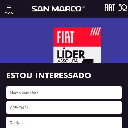
MENU
ESTOU INTERESSADO