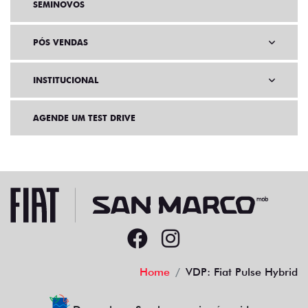
SEMINOVOS
PÓS VENDAS
INSTITUCIONAL
AGENDE UM TEST DRIVE
Home
VDP: Fiat Pulse Hybrid