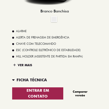
Branco Banchisa
ALARME
ALERTA DE FRENAGEM DE EMERGÊNCIA
CHAVE COM TELECOMANDO
ESC (CONTROLE ELETRÔNICO DE ESTABILIDADE)
HILL HOLDER (ASSISTENTE DE PARTIDA EM RAMPA)
VER MAIS
FICHA TÉCNICA
ENTRAR EM
Comparar
versão
CONTATO