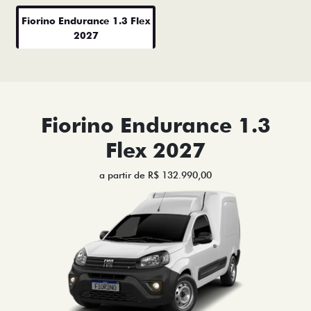
Fiorino Endurance 1.3 Flex
2027
Fiorino Endurance 1.3
Flex 2027
a partir de R$ 132.990,00