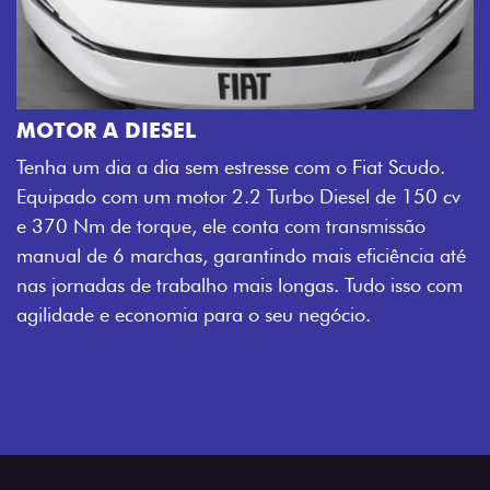
MOTOR A DIESEL
Tenha um dia a dia sem estresse com o Fiat Scudo.
Equipado com um motor 2.2 Turbo Diesel de 150 cv
e 370 Nm de torque, ele conta com transmissão
manual de 6 marchas, garantindo mais eficiência até
nas jornadas de trabalho mais longas. Tudo isso com
agilidade e economia para o seu negócio.