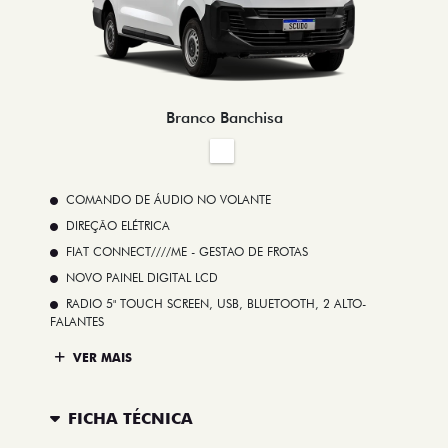
Branco Banchisa
COMANDO DE ÁUDIO NO VOLANTE
DIREÇÃO ELÉTRICA
FIAT CONNECT////ME - GESTAO DE FROTAS
NOVO PAINEL DIGITAL LCD
RADIO 5" TOUCH SCREEN, USB, BLUETOOTH, 2 ALTO-
FALANTES
VER MAIS
FICHA TÉCNICA