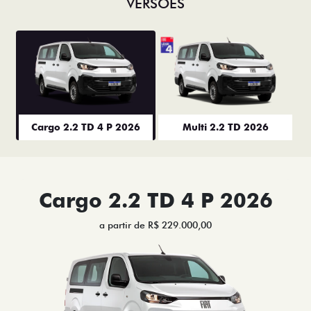
VERSÕES
Cargo 2.2 TD 4 P 2026
Multi 2.2 TD 2026
Cargo 2.2 TD 4 P 2026
a partir de R$ 229.000,00