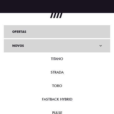
OFERTAS
NOVOS
TITANO
STRADA
TORO
FASTBACK HYBRID
PULSE