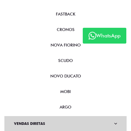
FASTBACK
CRONOS
WhatsApp
NOVA FIORINO
SCUDO
NOVO DUCATO
MOBI
ARGO
VENDAS DIRETAS