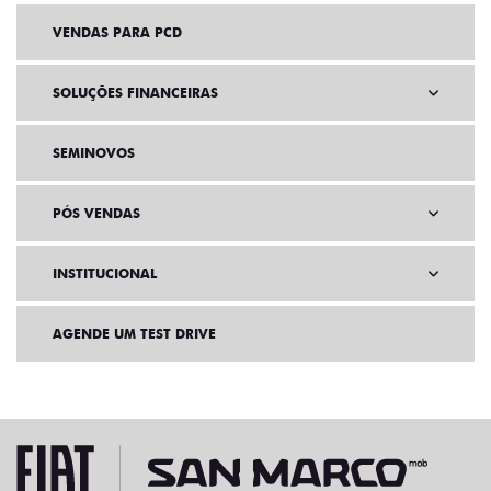
VENDAS PARA PCD
SOLUÇÕES FINANCEIRAS
SEMINOVOS
PÓS VENDAS
INSTITUCIONAL
AGENDE UM TEST DRIVE