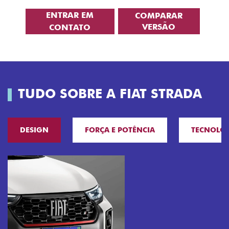
ENTRAR EM
COMPARAR
VERSÃO
CONTATO
TUDO SOBRE A FIAT STRADA
DESIGN
FORÇA E POTÊNCIA
TECNOLO