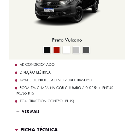
Preto Vulcano
AR-CONDICIONADO
DIREÇÃO ELÉTRICA
GRADE DE PROTECAO NO VIDRO TRASEIRO
RODA EM CHAPA NA COR CHUMBO 6.0 X 15" + PNEUS
195/65 R15
TC+ (TRACTION CONTROL PLUS)
VER MAIS
FICHA TÉCNICA