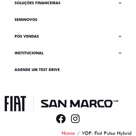
SOLUÇÕES FINANCEIRAS
SEMINOVOS
PÓS VENDAS
INSTITUCIONAL
AGENDE UM TEST DRIVE
Home
VDP: Fiat Pulse Hybrid