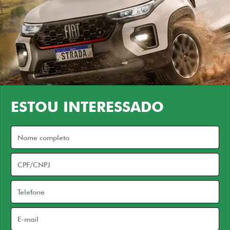
ESTOU INTERESSADO