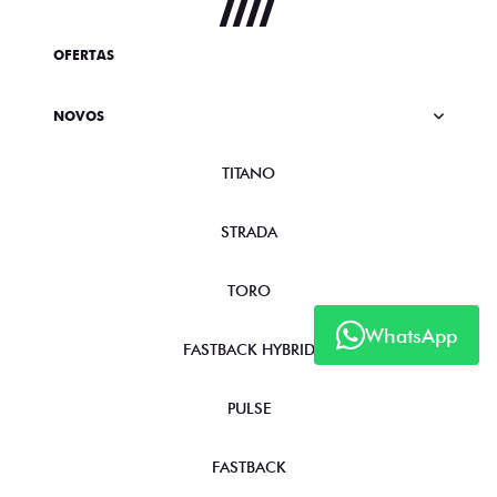
OFERTAS
NOVOS
TITANO
STRADA
TORO
WhatsApp
FASTBACK HYBRID
PULSE
FASTBACK