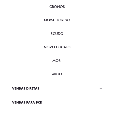
CRONOS
NOVA FIORINO
SCUDO
NOVO DUCATO
MOBI
ARGO
VENDAS DIRETAS
VENDAS PARA PCD