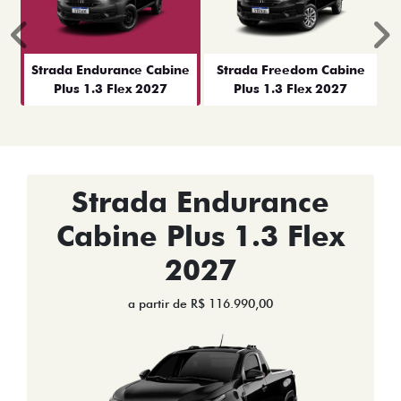
Anterior
P
Strada Endurance Cabine
Strada Freedom Cabine
Plus 1.3 Flex 2027
Plus 1.3 Flex 2027
Strada Endurance
Cabine Plus 1.3 Flex
2027
a partir de R$ 116.990,00