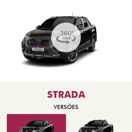
STRADA
VERSÕES