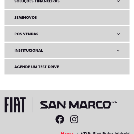
SOLUÇÕES FINANCEIRAS
SEMINOVOS
PÓS VENDAS
INSTITUCIONAL
AGENDE UM TEST DRIVE
Home
VDP: Fiat Pulse Hybrid