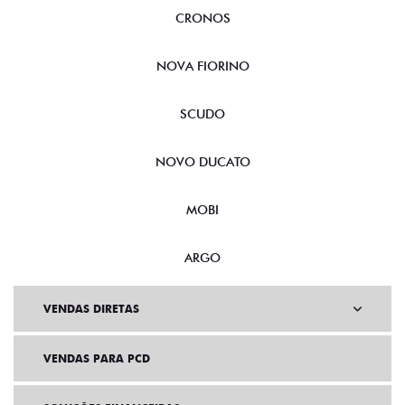
CRONOS
NOVA FIORINO
SCUDO
NOVO DUCATO
MOBI
ARGO
VENDAS DIRETAS
VENDAS PARA PCD