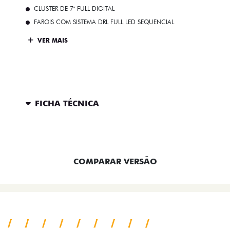
CLUSTER DE 7" FULL DIGITAL
FAROIS COM SISTEMA DRL FULL LED SEQUENCIAL
VER MAIS
FICHA TÉCNICA
ENTRAR EM CONTATO
COMPARAR VERSÃO