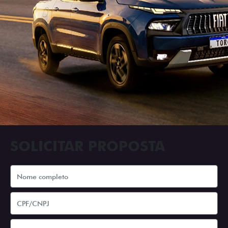
SOLICITAR PROPOSTA