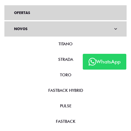
OFERTAS
NOVOS
TITANO
STRADA
WhatsApp
TORO
FASTBACK HYBRID
PULSE
FASTBACK