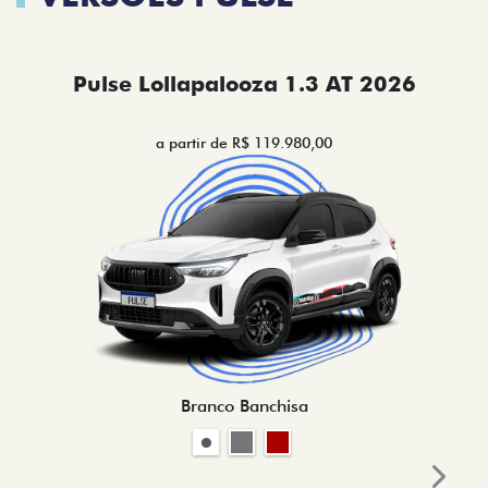
Pulse Lollapalooza 1.3 AT 2026
a partir de R$ 119.980,00
Branco Banchisa
Next