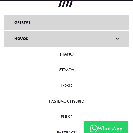
OFERTAS
NOVOS
TITANO
STRADA
TORO
FASTBACK HYBRID
PULSE
WhatsApp
FASTBACK