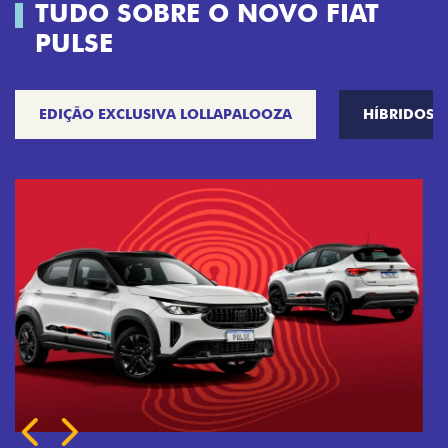
TUDO SOBRE O NOVO FIAT
PULSE
EDIÇÃO EXCLUSIVA LOLLAPALOOZA
HÍBRIDOS