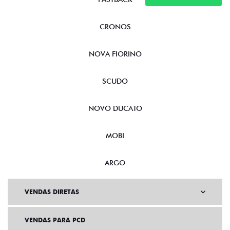
CRONOS
NOVA FIORINO
SCUDO
NOVO DUCATO
MOBI
ARGO
VENDAS DIRETAS
VENDAS PARA PCD