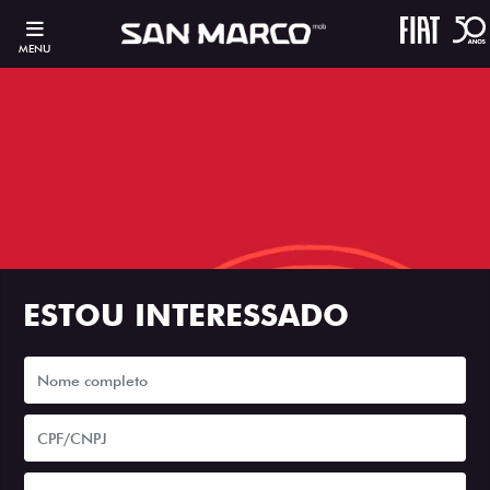
MENU
ESTOU INTERESSADO