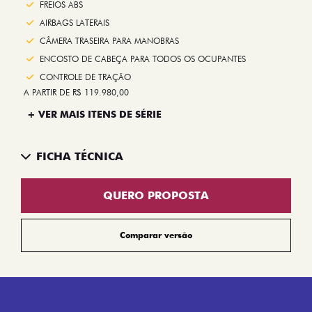
FREIOS ABS
AIRBAGS LATERAIS
CÂMERA TRASEIRA PARA MANOBRAS
ENCOSTO DE CABEÇA PARA TODOS OS OCUPANTES
CONTROLE DE TRAÇÃO
A PARTIR DE R$ 119.980,00
+ VER MAIS ITENS DE SÉRIE
FICHA TÉCNICA
QUERO PROPOSTA
Comparar versão