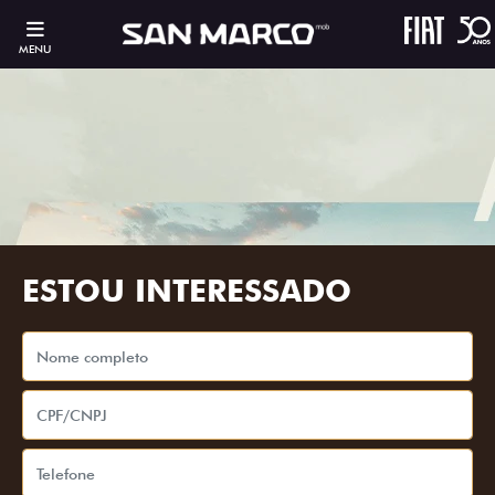
MENU
ESTOU INTERESSADO