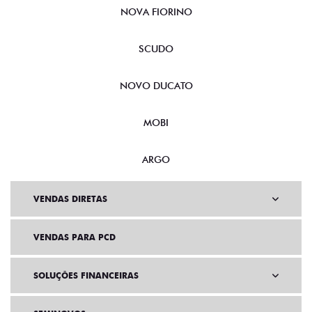
CRONOS
NOVA FIORINO
SCUDO
NOVO DUCATO
MOBI
ARGO
VENDAS DIRETAS
VENDAS PARA PCD