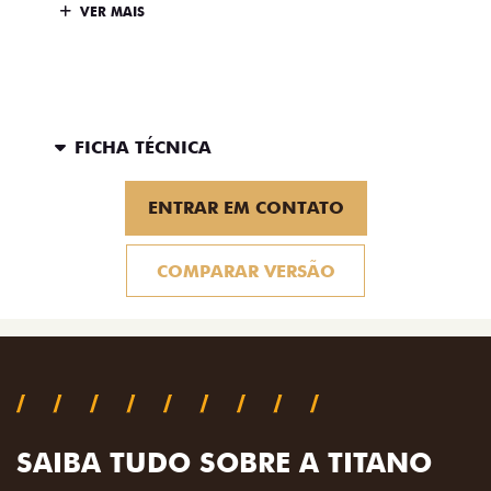
VER MAIS
FICHA TÉCNICA
ENTRAR EM CONTATO
COMPARAR VERSÃO
SAIBA TUDO SOBRE A TITANO