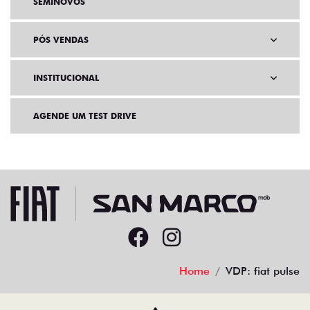
SOLUÇÕES FINANCEIRAS
SEMINOVOS
PÓS VENDAS
INSTITUCIONAL
AGENDE UM TEST DRIVE
Home
VDP: fiat pulse