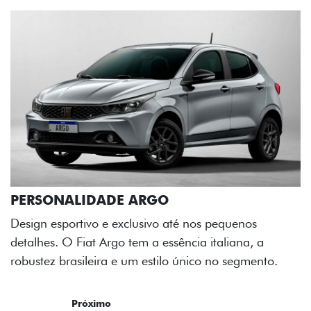
 nos pequenos
cia italiana, a
único no segmento.