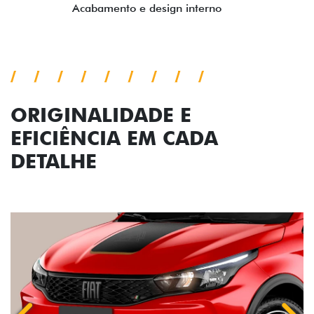
ORIGINALIDADE E
EFICIÊNCIA EM CADA
DETALHE