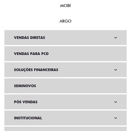
MOBI
ARGO
VENDAS DIRETAS
VENDAS PARA PCD
SOLUÇÕES FINANCEIRAS
SEMINOVOS
PÓS VENDAS
INSTITUCIONAL