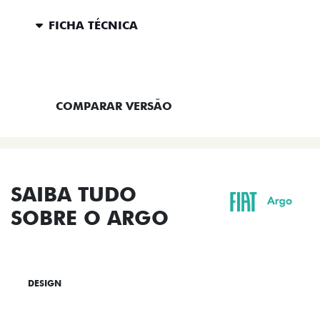
FICHA TÉCNICA
ENTRAR EM CONTATO
COMPARAR VERSÃO
SAIBA TUDO
SOBRE O ARGO
DESIGN
TECNOLOGIA
PERFORMANCE