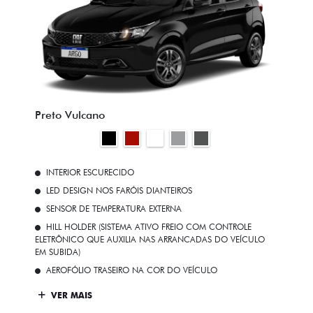
Preto Vulcano
INTERIOR ESCURECIDO
LED DESIGN NOS FARÓIS DIANTEIROS
SENSOR DE TEMPERATURA EXTERNA
HILL HOLDER (SISTEMA ATIVO FREIO COM CONTROLE
ELETRÔNICO QUE AUXILIA NAS ARRANCADAS DO VEÍCULO
EM SUBIDA)
AEROFÓLIO TRASEIRO NA COR DO VEÍCULO
VER MAIS