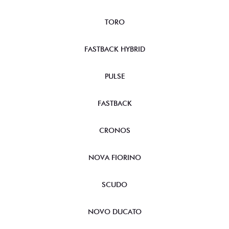
TORO
FASTBACK HYBRID
PULSE
FASTBACK
CRONOS
NOVA FIORINO
SCUDO
NOVO DUCATO