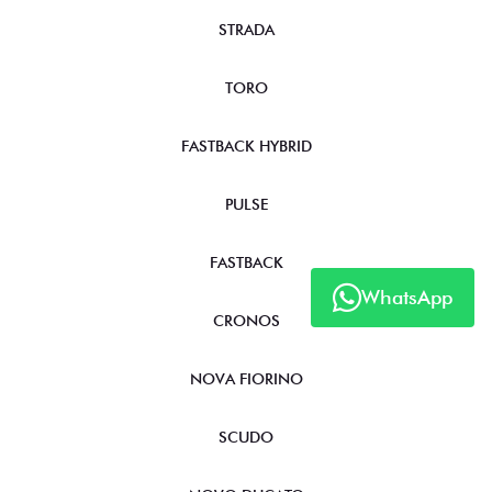
STRADA
TORO
FASTBACK HYBRID
PULSE
FASTBACK
WhatsApp
CRONOS
NOVA FIORINO
SCUDO