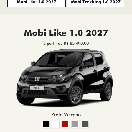
Mobi Like 1.0 2027
Mobi Trekking 1.0 2027
Mobi Like 1.0 2027
a partir de R$ 85.490,00
Preto Vulcano