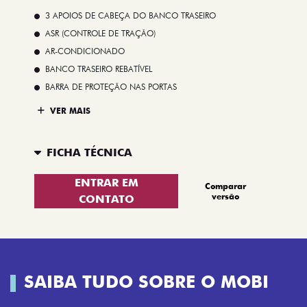
3 APOIOS DE CABEÇA DO BANCO TRASEIRO
ASR (CONTROLE DE TRAÇÃO)
AR-CONDICIONADO
BANCO TRASEIRO REBATÍVEL
BARRA DE PROTEÇÃO NAS PORTAS
VER MAIS
FICHA TÉCNICA
ENTRAR EM
Comparar
versão
CONTATO
SAIBA TUDO SOBRE O MOBI