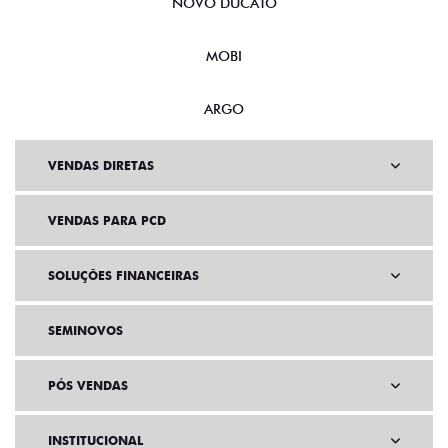
NOVO DUCATO
MOBI
ARGO
VENDAS DIRETAS
VENDAS PARA PCD
SOLUÇÕES FINANCEIRAS
SEMINOVOS
PÓS VENDAS
INSTITUCIONAL