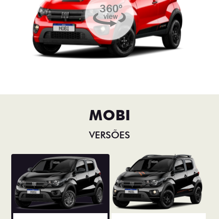
MOBI
VERSÕES