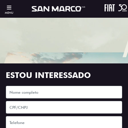
MENU
ESTOU INTERESSADO