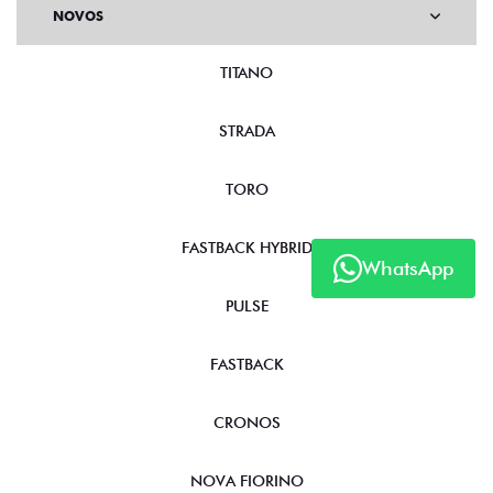
NOVOS
TITANO
STRADA
TORO
WhatsApp
FASTBACK HYBRID
PULSE
FASTBACK
CRONOS