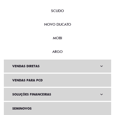
NOVA FIORINO
SCUDO
NOVO DUCATO
MOBI
ARGO
VENDAS DIRETAS
VENDAS PARA PCD
SOLUÇÕES FINANCEIRAS