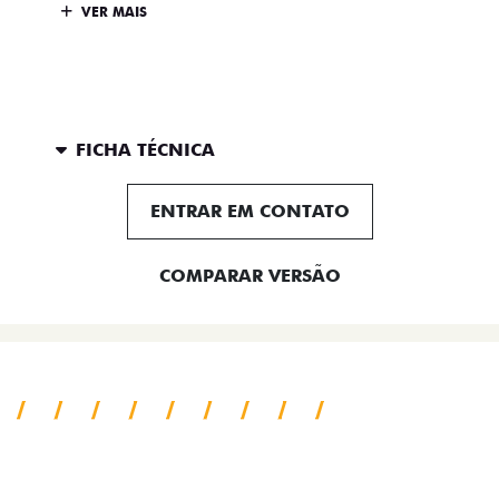
VER MAIS
FICHA TÉCNICA
ENTRAR EM CONTATO
COMPARAR VERSÃO
SAIBA TUDO SOBRE A TITANO