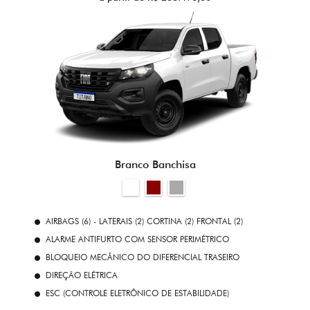
Branco Banchisa
AIRBAGS (6) - LATERAIS (2) CORTINA (2) FRONTAL (2)
ALARME ANTIFURTO COM SENSOR PERIMÉTRICO
BLOQUEIO MECÂNICO DO DIFERENCIAL TRASEIRO
DIREÇÃO ELÉTRICA
ESC (CONTROLE ELETRÔNICO DE ESTABILIDADE)