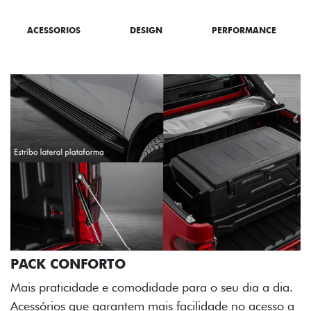
ACESSORIOS
DESIGN
PERFORMANCE
ia a dia.
o acesso a