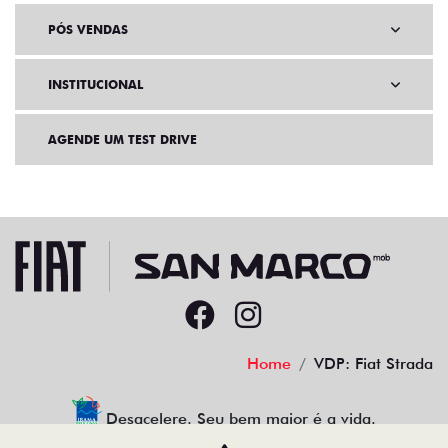
SEMINOVOS
PÓS VENDAS
INSTITUCIONAL
AGENDE UM TEST DRIVE
Home
VDP: Fiat Strada
Desacelere. Seu bem maior é a vida.