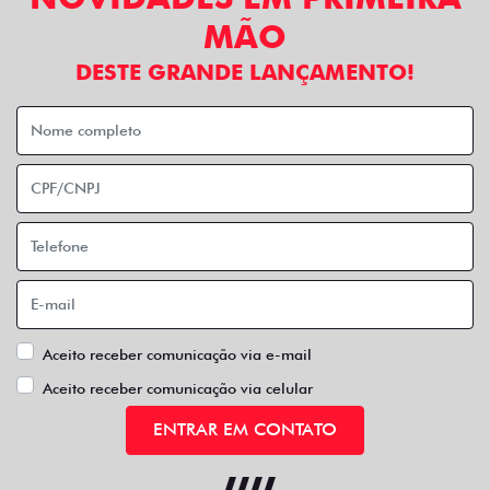
MÃO
DESTE GRANDE LANÇAMENTO!
Aceito receber comunicação via e-mail
Aceito receber comunicação via celular
ENTRAR EM CONTATO