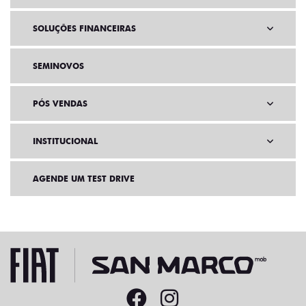
SOLUÇÕES FINANCEIRAS
SEMINOVOS
PÓS VENDAS
INSTITUCIONAL
AGENDE UM TEST DRIVE