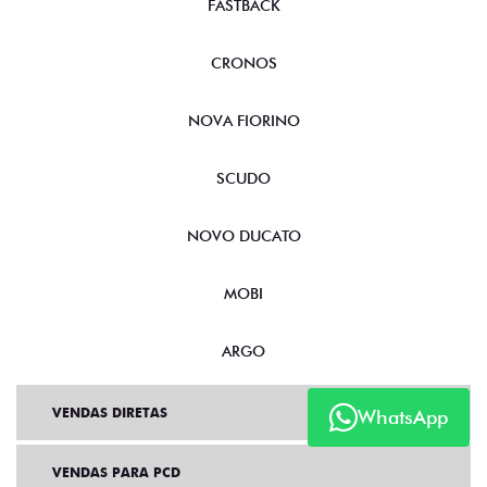
FASTBACK
CRONOS
NOVA FIORINO
SCUDO
NOVO DUCATO
MOBI
ARGO
VENDAS DIRETAS
WhatsApp
VENDAS PARA PCD