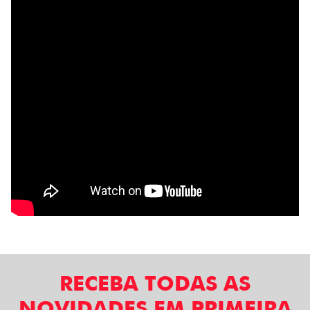
RECEBA TODAS AS
NOVIDADES EM PRIMEIRA