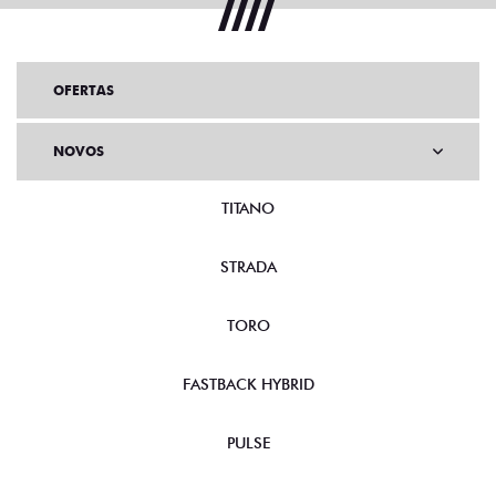
OFERTAS
NOVOS
TITANO
STRADA
TORO
FASTBACK HYBRID
PULSE