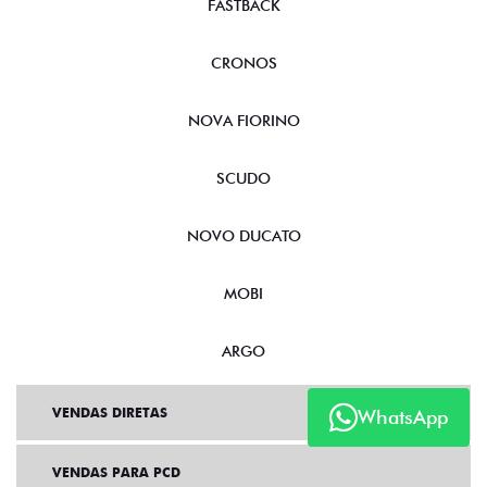
FASTBACK
CRONOS
NOVA FIORINO
SCUDO
NOVO DUCATO
MOBI
ARGO
VENDAS DIRETAS
WhatsApp
VENDAS PARA PCD