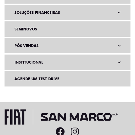
SOLUÇÕES FINANCEIRAS
SEMINOVOS
PÓS VENDAS
INSTITUCIONAL
AGENDE UM TEST DRIVE