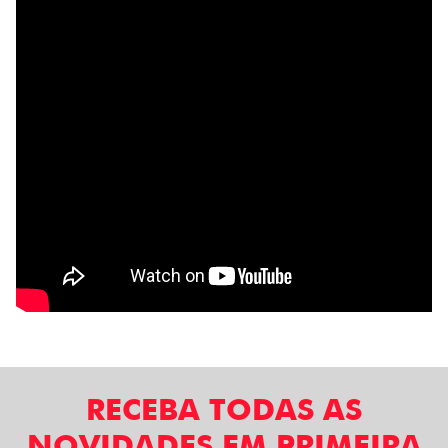
RECEBA TODAS AS
NOVIDADES EM PRIMEIRA