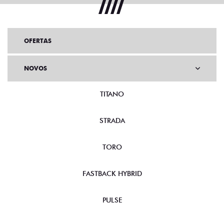
OFERTAS
NOVOS
TITANO
STRADA
TORO
FASTBACK HYBRID
PULSE