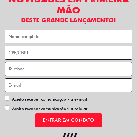
MÃO
DESTE GRANDE LANÇAMENTO!
Aceito receber comunicação via e-mail
Aceito receber comunicação via celular
ENTRAR EM CONTATO