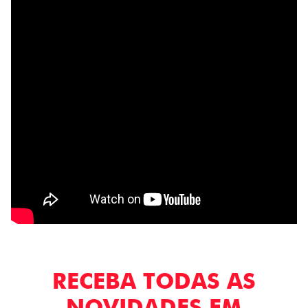
RECEBA TODAS AS
NOVIDADES EM