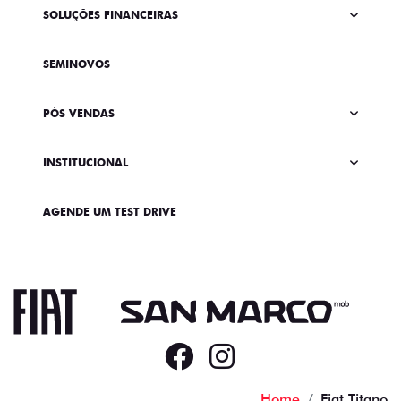
SOLUÇÕES FINANCEIRAS
SEMINOVOS
PÓS VENDAS
INSTITUCIONAL
AGENDE UM TEST DRIVE
Home
Fiat Titano