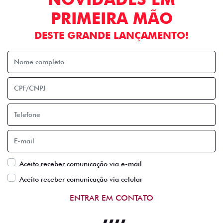
PRIMEIRA MÃO
DESTE GRANDE LANÇAMENTO!
Aceito receber comunicação via e-mail
Aceito receber comunicação via celular
ENTRAR EM CONTATO