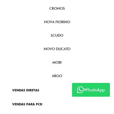
CRONOS
NOVA FIORINO
SCUDO
NOVO DUCATO
MOBI
ARGO
WhatsApp
VENDAS DIRETAS
VENDAS PARA PCD