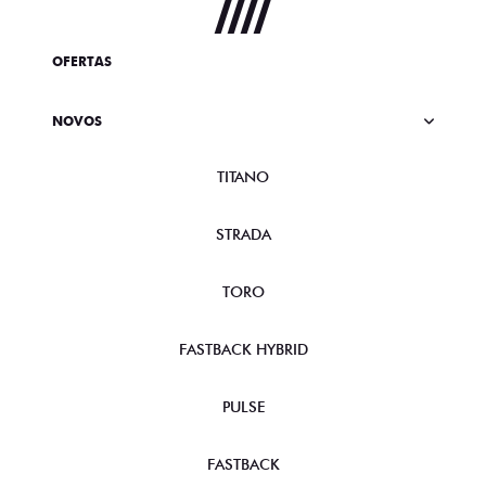
OFERTAS
NOVOS
TITANO
STRADA
TORO
FASTBACK HYBRID
PULSE
FASTBACK