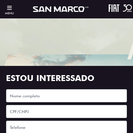
MENU
ESTOU INTERESSADO