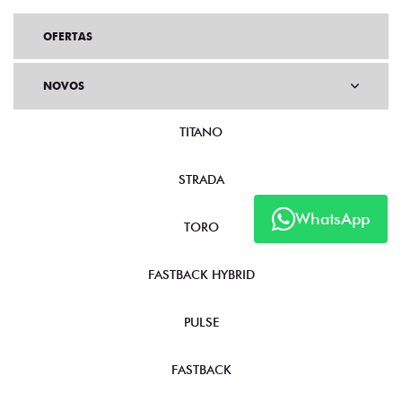
OFERTAS
NOVOS
TITANO
STRADA
WhatsApp
TORO
FASTBACK HYBRID
PULSE
FASTBACK