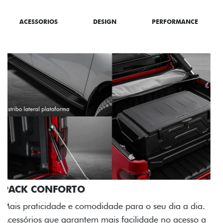
ACESSORIOS
DESIGN
PERFORMANCE
dia.
so a