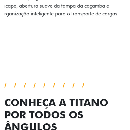
gas.
CONHEÇA A TITANO
POR TODOS OS
ÂNGULOS