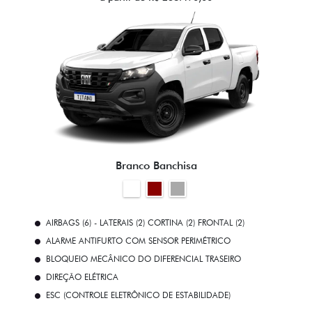
Branco Banchisa
AIRBAGS (6) - LATERAIS (2) CORTINA (2) FRONTAL (2)
ALARME ANTIFURTO COM SENSOR PERIMÉTRICO
BLOQUEIO MECÂNICO DO DIFERENCIAL TRASEIRO
DIREÇÃO ELÉTRICA
ESC (CONTROLE ELETRÔNICO DE ESTABILIDADE)