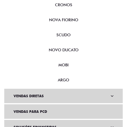
CRONOS
NOVA FIORINO
SCUDO
NOVO DUCATO
MOBI
ARGO
VENDAS DIRETAS
VENDAS PARA PCD