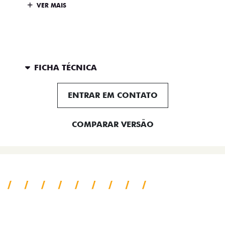
VER MAIS
FICHA TÉCNICA
ENTRAR EM CONTATO
COMPARAR VERSÃO
SAIBA TUDO SOBRE A TITANO