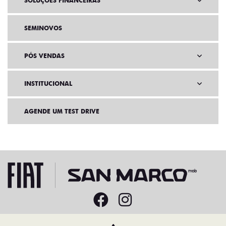
SOLUÇÕES FINANCEIRAS
SEMINOVOS
PÓS VENDAS
INSTITUCIONAL
AGENDE UM TEST DRIVE
Home
VDP: Fiat Toro