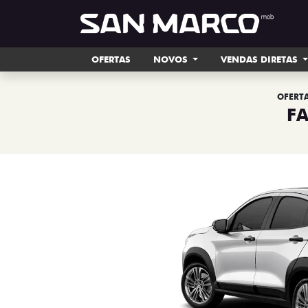
OFERTAS
NOVOS
VENDAS DIRETAS
OFERTA
F