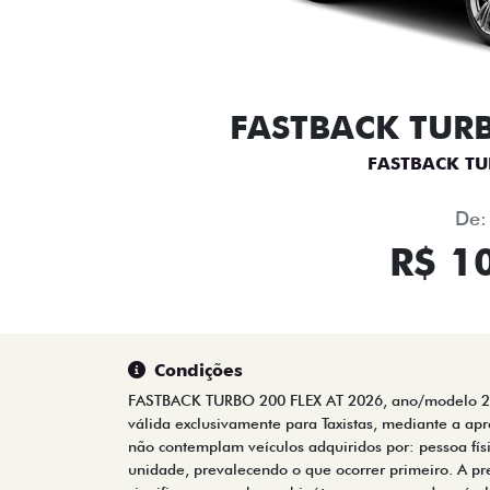
FASTBACK TURB
FASTBACK TU
De:
R$ 1
Condições
FASTBACK TURBO 200 FLEX AT 2026, ano/modelo 202
válida exclusivamente para Taxistas, mediante a ap
não contemplam veículos adquiridos por: pessoa físi
unidade, prevalecendo o que ocorrer primeiro. A p