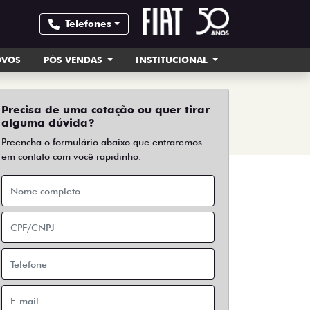
Telefones
OVOS
PÓS VENDAS
INSTITUCIONAL
Precisa de uma cotação ou quer tirar
alguma dúvida?
Preencha o formulário abaixo que entraremos
em contato com você rapidinho.