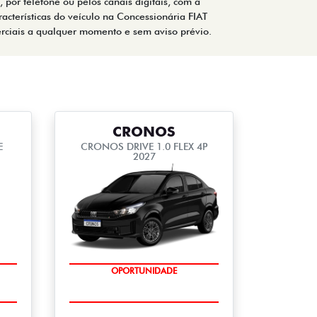
 por telefone ou pelos canais digitais, com a
acterísticas do veículo na Concessionária FIAT
merciais a qualquer momento e sem aviso prévio.
CRONOS
E
CRONOS DRIVE 1.0 FLEX 4P
2027
OPORTUNIDADE