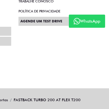
TRABALHE CONOSCO
POLÍTICA DE PRIVACIDADE
WhatsApp
AGENDE UM TEST DRIVE
ertas
FASTBACK TURBO 200 AT FLEX T200