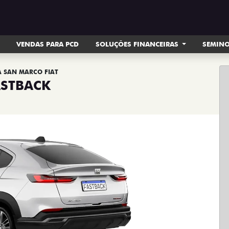
VENDAS PARA PCD
SOLUÇÕES FINANCEIRAS
SEMIN
 SAN MARCO FIAT
ASTBACK