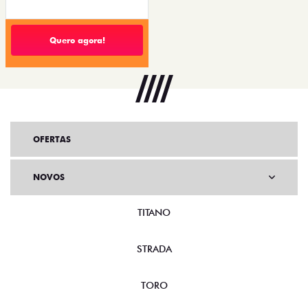
Quero agora!
OFERTAS
NOVOS
TITANO
STRADA
TORO