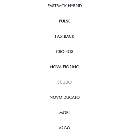
FASTBACK HYBRID
PULSE
FASTBACK
CRONOS
NOVA FIORINO
SCUDO
NOVO DUCATO
MOBI
ARGO