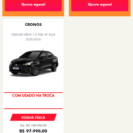
Quero agora!
Quero agora!
CRONOS
CRONOS DRIVE 1.0 FLEX 4P 2026
2025/2026
SUPER DESCONTO
PESSOA FÍSICA
De: R$ 108.990,00
R$ 97.990,00