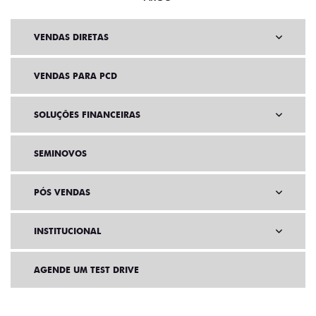
VENDAS DIRETAS
VENDAS PARA PCD
SOLUÇÕES FINANCEIRAS
SEMINOVOS
PÓS VENDAS
INSTITUCIONAL
AGENDE UM TEST DRIVE