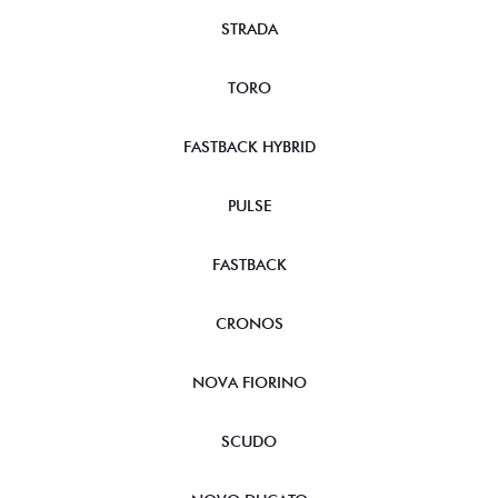
STRADA
TORO
FASTBACK HYBRID
PULSE
FASTBACK
CRONOS
NOVA FIORINO
SCUDO