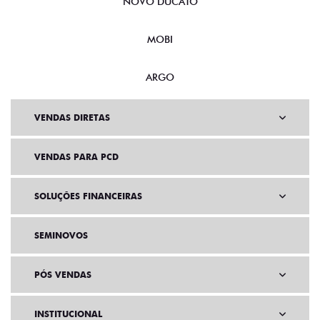
NOVO DUCATO
MOBI
ARGO
VENDAS DIRETAS
VENDAS PARA PCD
SOLUÇÕES FINANCEIRAS
SEMINOVOS
PÓS VENDAS
INSTITUCIONAL