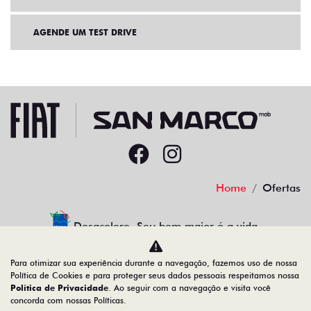
AGENDE UM TEST DRIVE
Home
Ofertas
Desacelere. Seu bem maior é a vida.
Para otimizar sua experiência durante a navegação, fazemos uso de nossa
Política de Cookies e para proteger seus dados pessoais respeitamos nossa
Política de Privacidade
. Ao seguir com a navegação e visita você
22.204.101/0001-17
concorda com nossas Políticas.