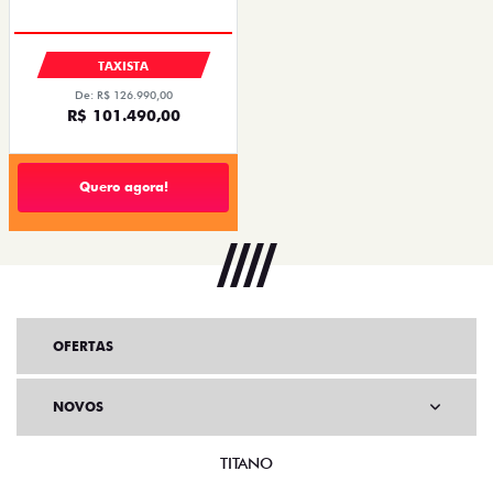
TAXISTA
De: R$ 126.990,00
R$ 101.490,00
Quero agora!
OFERTAS
NOVOS
TITANO