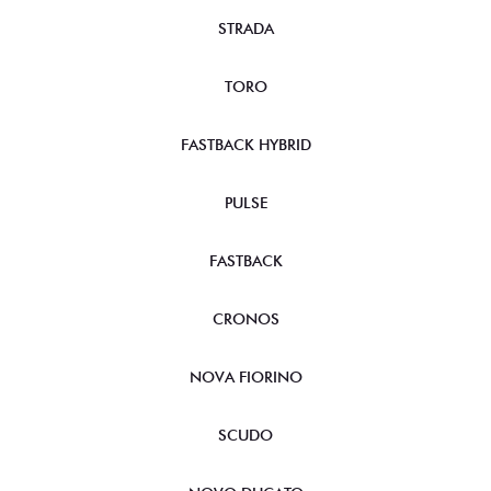
STRADA
TORO
FASTBACK HYBRID
PULSE
FASTBACK
CRONOS
NOVA FIORINO
SCUDO