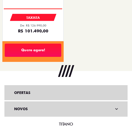
TAXISTA
De: R$ 126.990,00
R$ 101.490,00
Quero agora!
OFERTAS
NOVOS
TITANO