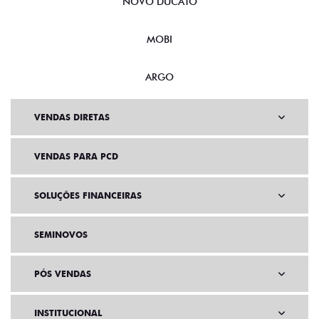
NOVO DUCATO
MOBI
ARGO
VENDAS DIRETAS
VENDAS PARA PCD
SOLUÇÕES FINANCEIRAS
SEMINOVOS
PÓS VENDAS
INSTITUCIONAL