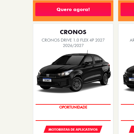
Quero agora!
CRONOS
CRONOS DRIVE 1.0 FLEX 4P 2027
A
2026/2027
OPORTUNIDADE
MOTORISTAS DE APLICATIVOS