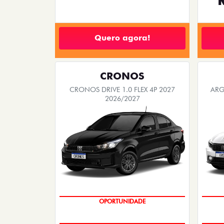
Quero agora!
CRONOS
CRONOS DRIVE 1.0 FLEX 4P 2027
ARG
2026/2027
OPORTUNIDADE