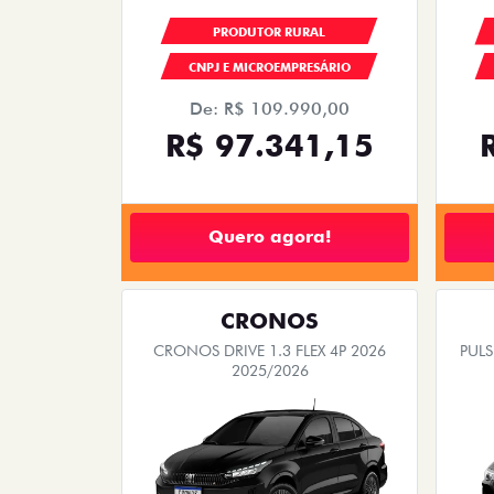
PRODUTOR RURAL
CNPJ E MICROEMPRESÁRIO
De: R$ 109.990,00
R$ 97.341,15
Quero agora!
CRONOS
CRONOS DRIVE 1.3 FLEX 4P 2026
PUL
2025/2026