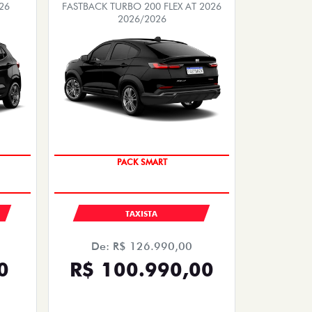
26
FASTBACK TURBO 200 FLEX AT 2026
2026/2026
PACK SMART
TAXISTA
De: R$ 126.990,00
0
R$ 100.990,00