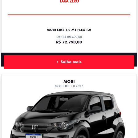
TAXA ZERO
MOBI LIKE 1.0 MT FLEX 1.0
De: R$ 85.490,00
R$ 72.790,00
Saiba mais
MOBI
MOBI LIKE 1.0 2027