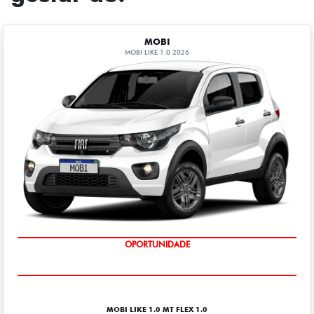
MOBI
MOBI LIKE 1.0 2026
OPORTUNIDADE
MOBI LIKE 1.0 MT FLEX 1.0