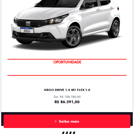
OPORTUNIDADE
ARGO DRIVE 1.0 MT FLEX 1.0
De: R$ 108.780,00
R$ 86.391,00
Saiba mais