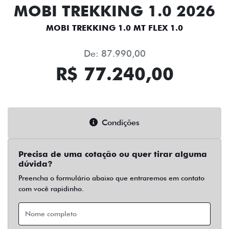
MOBI TREKKING 1.0 2026
MOBI TREKKING 1.0 MT FLEX 1.0
De: 87.990,00
R$ 77.240,00
Condições
Precisa de uma cotação ou quer tirar alguma
dúvida?
Preencha o formulário abaixo que entraremos em contato
com você rapidinho.