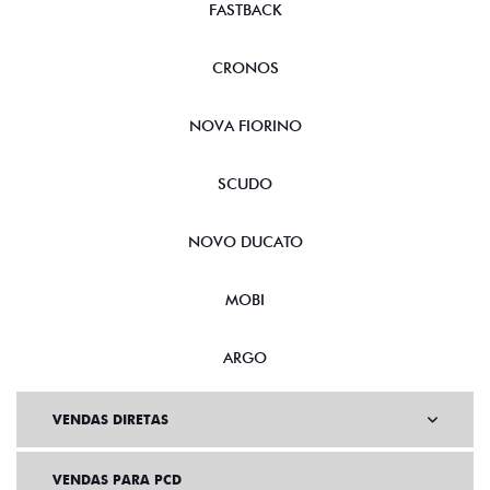
FASTBACK
CRONOS
NOVA FIORINO
SCUDO
NOVO DUCATO
MOBI
ARGO
VENDAS DIRETAS
VENDAS PARA PCD