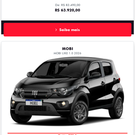
De: R$ 83.490,00
R$ 63.920,00
Saiba mais
MOBI
MOBI LIKE 1.0 2026