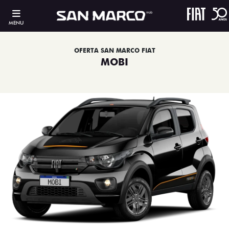
MENU
OFERTA SAN MARCO FIAT
MOBI