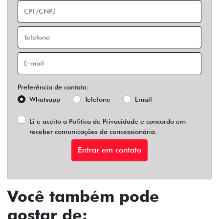
Preferência de contato:
Whatsapp
Telefone
Email
Li e aceito a
Política de Privacidade
e concordo em
receber comunicações da concessionária.
Entrar em contato
Você também pode
gostar de: