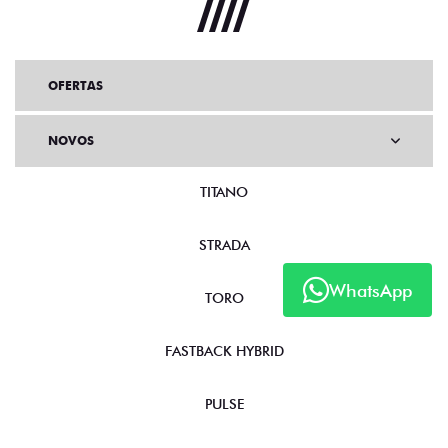
OFERTAS
NOVOS
TITANO
STRADA
WhatsApp
TORO
FASTBACK HYBRID
PULSE