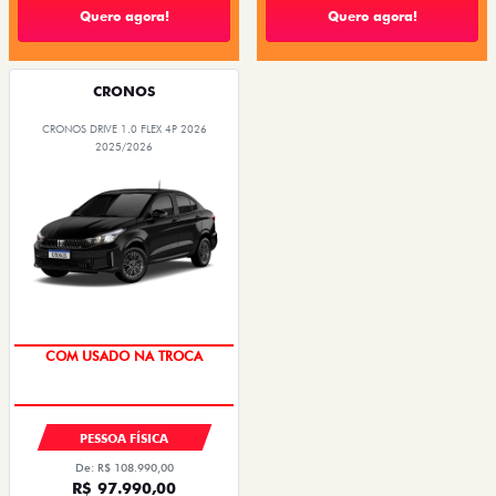
Quero agora!
Quero agora!
CRONOS
CRONOS DRIVE 1.0 FLEX 4P 2026
2025/2026
SUPER DESCONTO
PESSOA FÍSICA
De: R$ 108.990,00
R$ 97.990,00