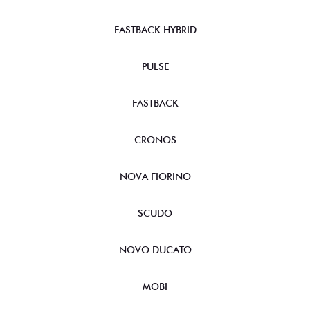
FASTBACK HYBRID
PULSE
FASTBACK
CRONOS
NOVA FIORINO
SCUDO
NOVO DUCATO
MOBI