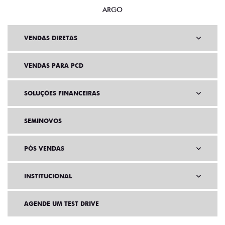
ARGO
VENDAS DIRETAS
VENDAS PARA PCD
SOLUÇÕES FINANCEIRAS
SEMINOVOS
PÓS VENDAS
INSTITUCIONAL
AGENDE UM TEST DRIVE