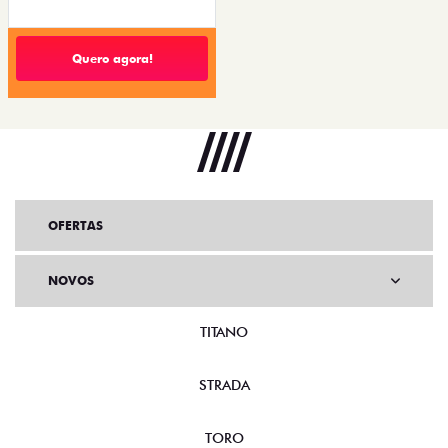
Quero agora!
OFERTAS
NOVOS
TITANO
STRADA
TORO