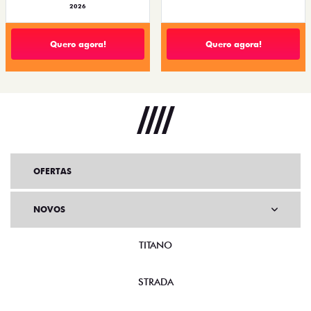
2026
Quero agora!
Quero agora!
OFERTAS
NOVOS
TITANO
STRADA