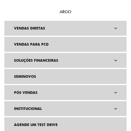
ARGO
VENDAS DIRETAS
VENDAS PARA PCD
SOLUÇÕES FINANCEIRAS
SEMINOVOS
PÓS VENDAS
INSTITUCIONAL
AGENDE UM TEST DRIVE