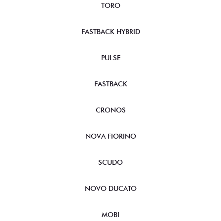
TORO
FASTBACK HYBRID
PULSE
FASTBACK
CRONOS
NOVA FIORINO
SCUDO
NOVO DUCATO
MOBI