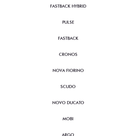
FASTBACK HYBRID
PULSE
FASTBACK
CRONOS
NOVA FIORINO
SCUDO
NOVO DUCATO
MOBI
ARGO