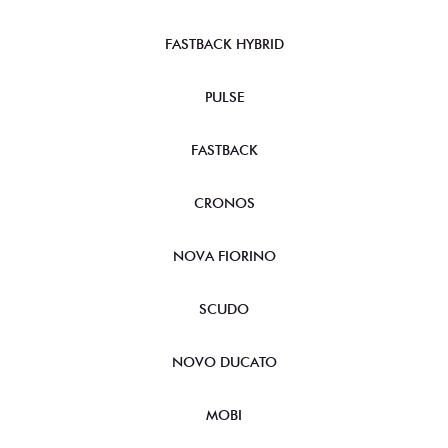
FASTBACK HYBRID
PULSE
FASTBACK
CRONOS
NOVA FIORINO
SCUDO
NOVO DUCATO
MOBI