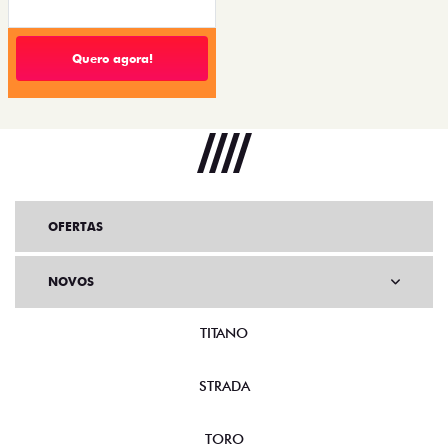
Quero agora!
OFERTAS
NOVOS
TITANO
STRADA
TORO