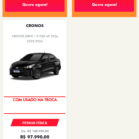
Quero agora!
Quero agora!
CRONOS
CRONOS DRIVE 1.0 FLEX 4P 2026
2025/2026
SUPER DESCONTO
PESSOA FÍSICA
De: R$ 108.990,00
R$ 97.990,00