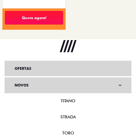
Quero agora!
OFERTAS
NOVOS
TITANO
STRADA
TORO