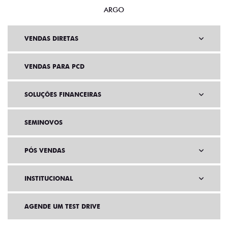
ARGO
VENDAS DIRETAS
VENDAS PARA PCD
SOLUÇÕES FINANCEIRAS
SEMINOVOS
PÓS VENDAS
INSTITUCIONAL
AGENDE UM TEST DRIVE