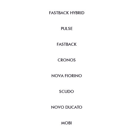
FASTBACK HYBRID
PULSE
FASTBACK
CRONOS
NOVA FIORINO
SCUDO
NOVO DUCATO
MOBI