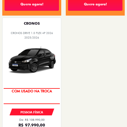
Quero agora!
Quero agora!
CRONOS
CRONOS DRIVE 1.0 FLEX 4P 2026
2025/2026
SUPER DESCONTO
PESSOA FÍSICA
De: R$ 108.990,00
R$ 97.990,00